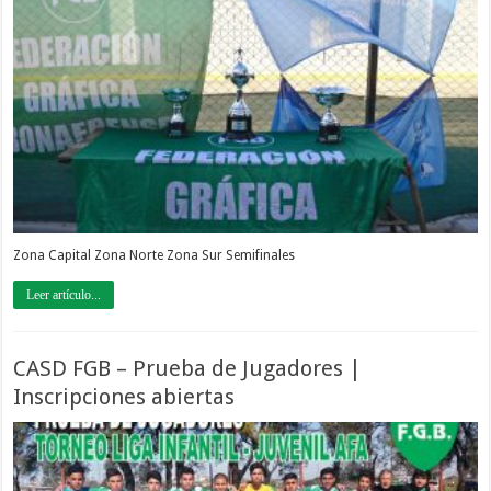
Zona Capital Zona Norte Zona Sur Semifinales
Leer artículo...
CASD FGB – Prueba de Jugadores |
Inscripciones abiertas