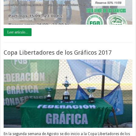
Leer artículo...
Copa Libertadores de los Gráficos 2017
En la segunda semana de Agosto se dio inicio a la Copa Libertadores de los