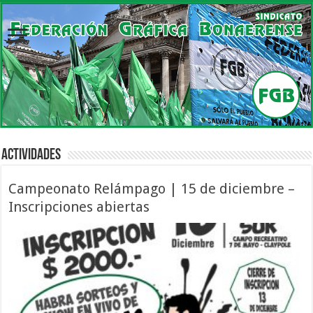
Actividades
Campeonato Relámpago | 15 de diciembre –
Inscripciones abiertas