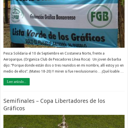
Pesca Solidaria el 10 de Septiembre en Costanera Norte, frente a
Aeroparque. (Organiza Club de Pescadores Línea Roca) Un joven de barba
dijo: “Porque donde están dos o tres reunidos en mi nombre, allí estoy yo en
medio de ellos”. (Mateo 18-20) Y miren si fue revolusionario… ¡Qué loable …
Leer artículo...
Semifinales – Copa Libertadores de los
Gráficos