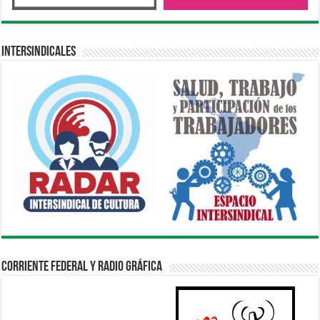
Intersindicales
Corriente Federal y Radio Gráfica