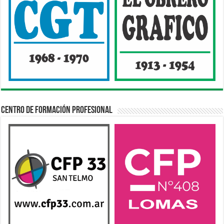
Centro de Formación Profesional