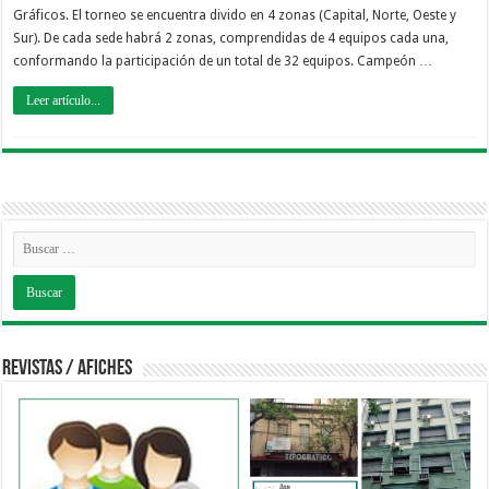
Gráficos. El torneo se encuentra divido en 4 zonas (Capital, Norte, Oeste y
Sur). De cada sede habrá 2 zonas, comprendidas de 4 equipos cada una,
conformando la participación de un total de 32 equipos. Campeón …
Leer artículo...
Revistas / Afiches