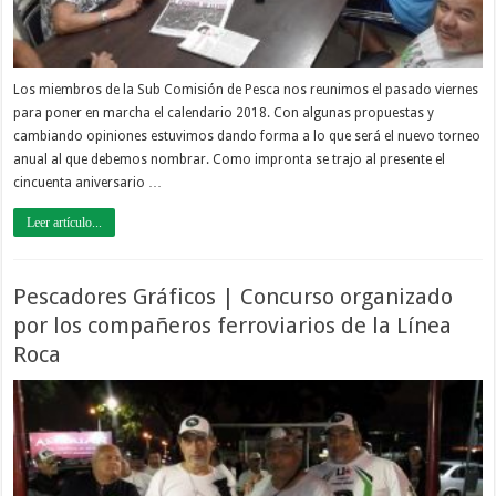
Los miembros de la Sub Comisión de Pesca nos reunimos el pasado viernes
para poner en marcha el calendario 2018. Con algunas propuestas y
cambiando opiniones estuvimos dando forma a lo que será el nuevo torneo
anual al que debemos nombrar. Como impronta se trajo al presente el
cincuenta aniversario …
Leer artículo...
Pescadores Gráficos | Concurso organizado
por los compañeros ferroviarios de la Línea
Roca