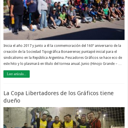
Inicia el año 2017 y junto a él la conmemoración del 160º aniversario de la
creación de la Sociedad Tipográfica Bonaerense; puntapié inicial para el
sindicalismo en la República Argentina. Pescadores Gráficos se hace eco de
este hito y lo plasmará en título del tornea anual. Junio (Hinojo Grande – …
Leer artículo...
La Copa Libertadores de los Gráficos tiene
dueño