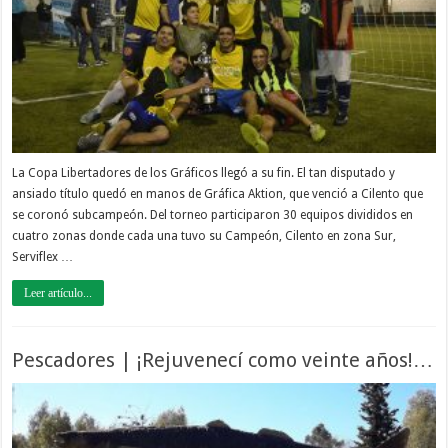
La Copa Libertadores de los Gráficos llegó a su fin. El tan disputado y
ansiado título quedó en manos de Gráfica Aktion, que venció a Cilento que
se coronó subcampeón. Del torneo participaron 30 equipos divididos en
cuatro zonas donde cada una tuvo su Campeón, Cilento en zona Sur,
Serviflex …
Leer artículo...
Pescadores | ¡Rejuvenecí como veinte años!…