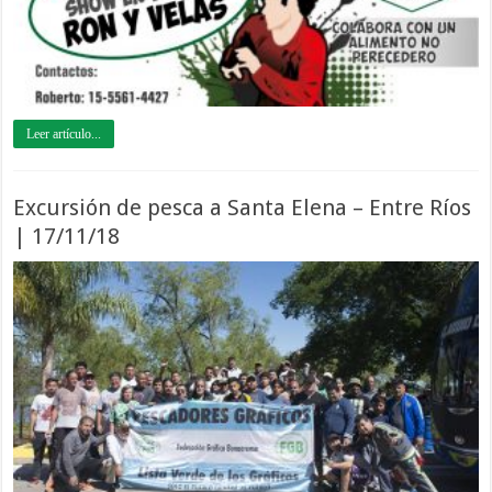
Leer artículo...
Excursión de pesca a Santa Elena – Entre Ríos
| 17/11/18