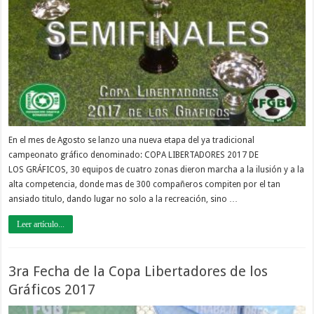
En el mes de Agosto se lanzo una nueva etapa del ya tradicional
campeonato gráfico denominado: COPA LIBERTADORES 2017 DE
LOS GRÁFICOS, 30 equipos de cuatro zonas dieron marcha a la ilusión y a la
alta competencia, donde mas de 300 compañeros compiten por el tan
ansiado titulo, dando lugar no solo a la recreación, sino …
Leer artículo...
3ra Fecha de la Copa Libertadores de los
Gráficos 2017