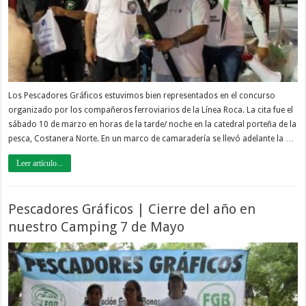
Los Pescadores Gráficos estuvimos bien representados en el concurso
organizado por los compañeros ferroviarios de la Línea Roca. La cita fue el
sábado 10 de marzo en horas de la tarde/ noche en la catedral porteña de la
pesca, Costanera Norte. En un marco de camaradería se llevó adelante la …
Leer artículo...
Pescadores Gráficos | Cierre del año en
nuestro Camping 7 de Mayo