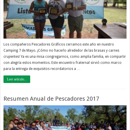
Los compañeros Pescadores Gráficos cerramos este año en nuestro
Camping 7 de Mayo. ¡Cómo no hacerlo alrededor de las brasas y carnes
crujientes! Ya es una misa congregarnos, como amplia familia, en compartir
con alegría estos momentos. Este encuentro fraternal sirvió como marco
para la entrega de exquisitos recordatorios a …
Leer artículo...
Resumen Anual de Pescadores 2017