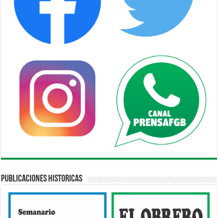
Publicaciones Historicas