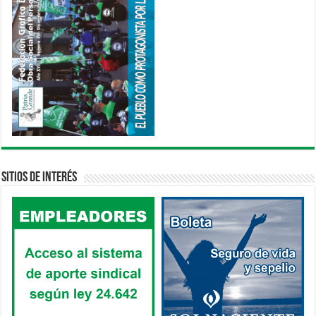
Sitios de interés