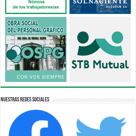
Nuestras Redes Sociales