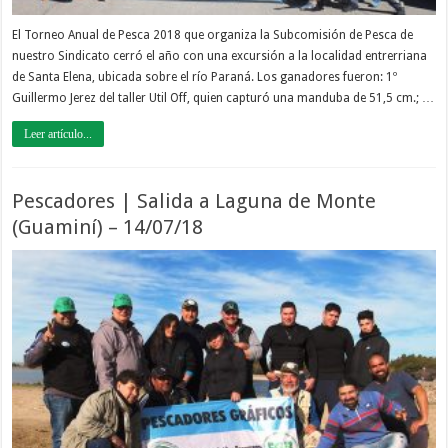
El Torneo Anual de Pesca 2018 que organiza la Subcomisión de Pesca de
nuestro Sindicato cerró el año con una excursión a la localidad entrerriana
de Santa Elena, ubicada sobre el río Paraná. Los ganadores fueron: 1º
Guillermo Jerez del taller Util Off, quien capturó una manduba de 51,5 cm.; …
Leer artículo...
Pescadores | Salida a Laguna de Monte
(Guaminí) – 14/07/18