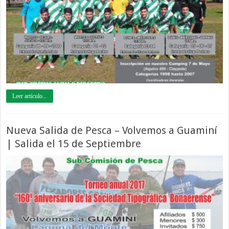
Leer artículo...
Nueva Salida de Pesca – Volvemos a Guaminí
| Salida el 15 de Septiembre