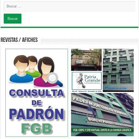
Revistas / Afiches