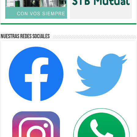
Nuestras Redes Sociales