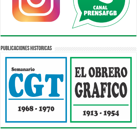
Publicaciones Historicas