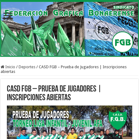
Inicio
/
Deportes
/
CASD FGB – Prueba de Jugadores | Inscripciones
abiertas
CASD FGB – Prueba de Jugadores |
Inscripciones abiertas