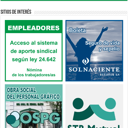
Sitios de interés