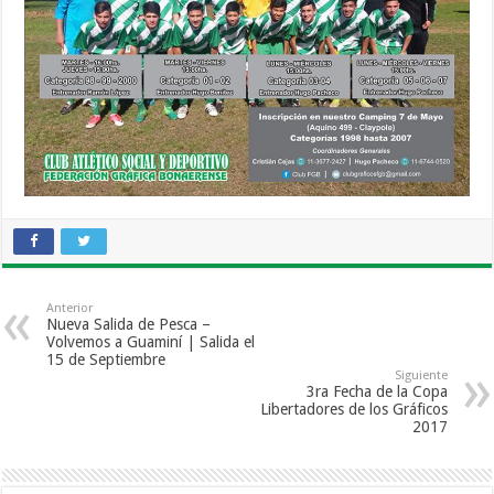
Anterior
Nueva Salida de Pesca –
Volvemos a Guaminí | Salida el
15 de Septiembre
Siguiente
3ra Fecha de la Copa
Libertadores de los Gráficos
2017