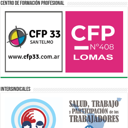
Centro de Formación Profesional
Intersindicales