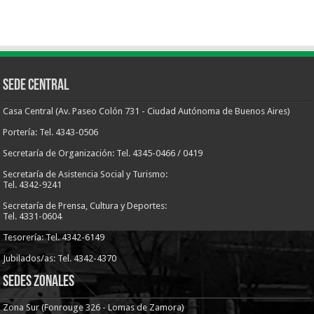
Sede Central
Casa Central (Av. Paseo Colón 731 - Ciudad Autónoma de Buenos Aires)
Portería: Tel. 4343-0506
Secretaría de Organización: Tel. 4345-0466 / 0419
Secretaría de Asistencia Social y Turismo:
Tel. 4342-9241
Secretaría de Prensa, Cultura y Deportes:
Tel. 4331-0604
Tesorería: Tel. 4342-6149
Jubilados/as: Tel. 4342-4370
Sedes Zonales
Zona Sur (Fonrouge 326 - Lomas de Zamora)