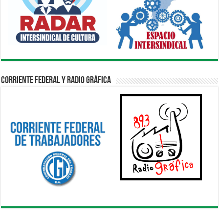
Corriente Federal y Radio Gráfica