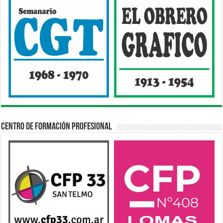
Centro de Formación Profesional