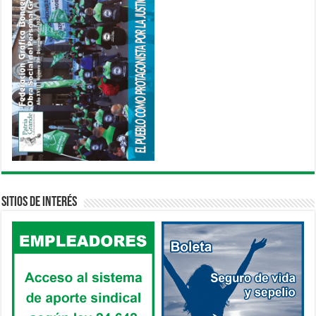
Sitios de interés