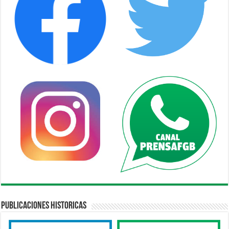
Publicaciones Historicas