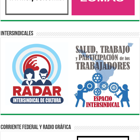
Intersindicales
Corriente Federal y Radio Gráfica