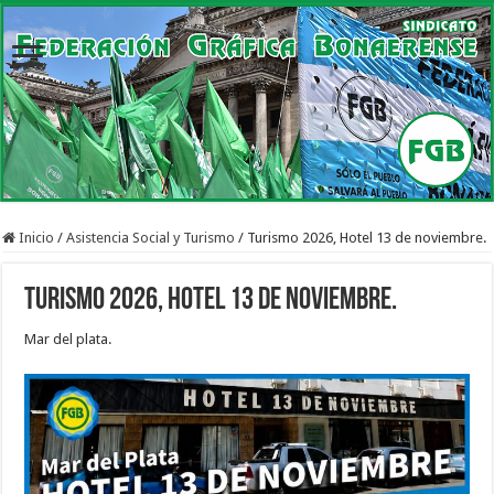
Inicio
/
Asistencia Social y Turismo
/
Turismo 2026, Hotel 13 de noviembre.
Turismo 2026, Hotel 13 de noviembre.
Mar del plata.