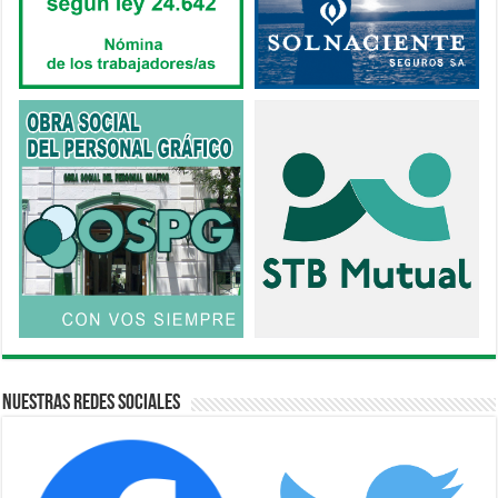
Nuestras Redes Sociales