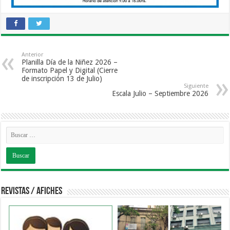
Anterior
Planilla Día de la Niñez 2026 –
Formato Papel y Digital (Cierre
de inscripción 13 de Julio)
Siguiente
Escala Julio – Septiembre 2026
Revistas / Afiches