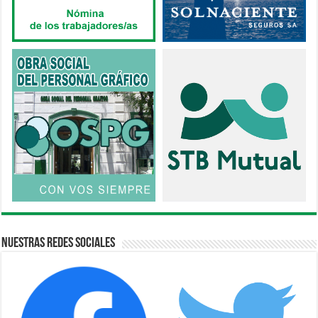
Nuestras Redes Sociales