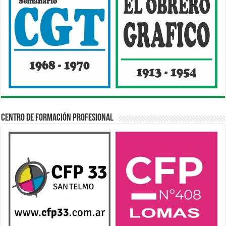
Centro de Formación Profesional