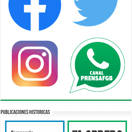
Publicaciones Historicas