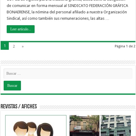
de comunicar en forma mensual al SINDICATO FEDERACIÓN GRÁFICA
BONAERENSE, la nómina del personal afiliado a nuestra Organización
Sindical, así como también sus remuneraciones, las altas …
Leer artículo...
1
2
»
Página 1 de 2
Revistas / Afiches