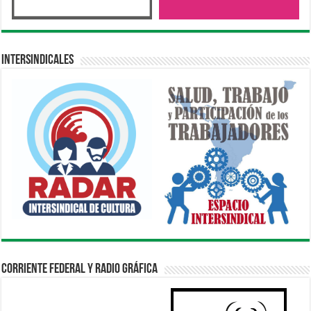
Intersindicales
Corriente Federal y Radio Gráfica