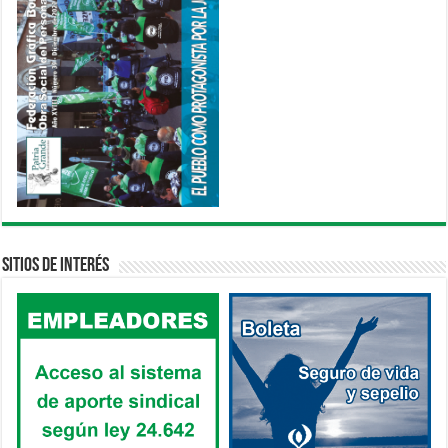
Sitios de interés