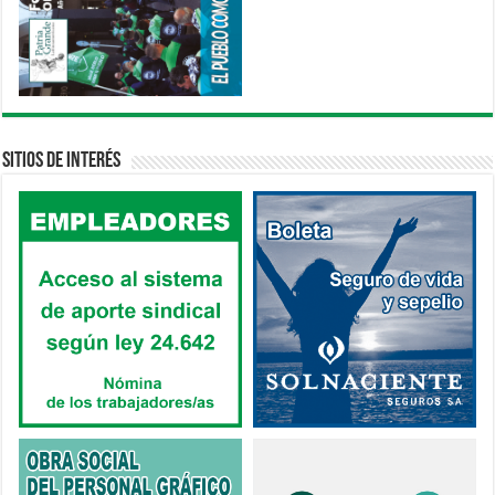
Sitios de interés