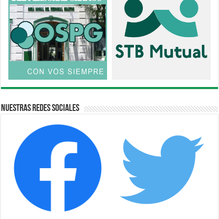
Nuestras Redes Sociales