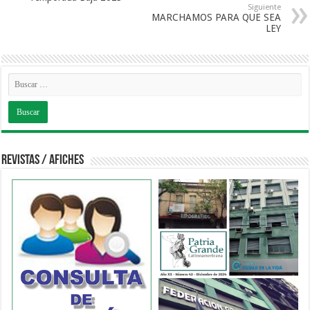
Siguiente
MARCHAMOS PARA QUE SEA
LEY
Revistas / Afiches