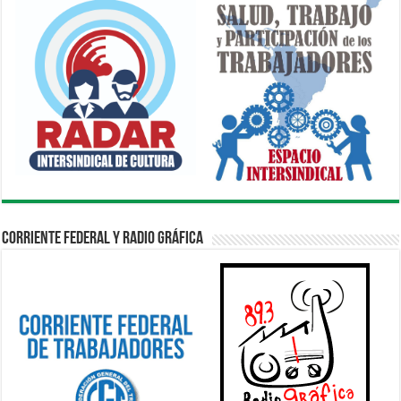
Corriente Federal y Radio Gráfica