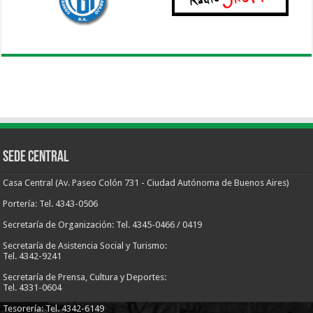
Sede Central
Casa Central (Av. Paseo Colón 731 - Ciudad Autónoma de Buenos Aires)
Portería: Tel. 4343-0506
Secretaría de Organización: Tel. 4345-0466 / 0419
Secretaría de Asistencia Social y Turismo:
Tel. 4342-9241
Secretaría de Prensa, Cultura y Deportes:
Tel. 4331-0604
Tesorería: Tel. 4342-6149