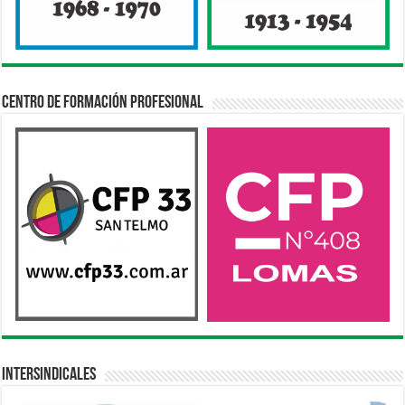
Centro de Formación Profesional
Intersindicales