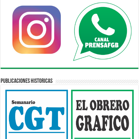
Publicaciones Historicas