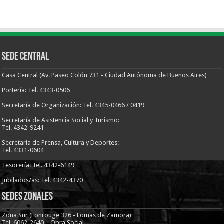
Sede Central
Casa Central (Av. Paseo Colón 731 - Ciudad Autónoma de Buenos Aires)
Portería: Tel. 4343-0506
Secretaría de Organización: Tel. 4345-0466 / 0419
Secretaría de Asistencia Social y Turismo:
Tel. 4342-9241
Secretaría de Prensa, Cultura y Deportes:
Tel. 4331-0604
Tesorería: Tel. 4342-6149
Jubilados/as: Tel. 4342-4370
Sedes Zonales
Zona Sur (Fonrouge 326 - Lomas de Zamora)
Tel. 6062-2640 – Obra Social