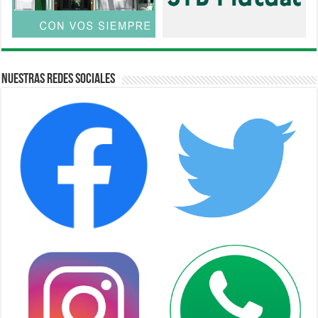
Nuestras Redes Sociales