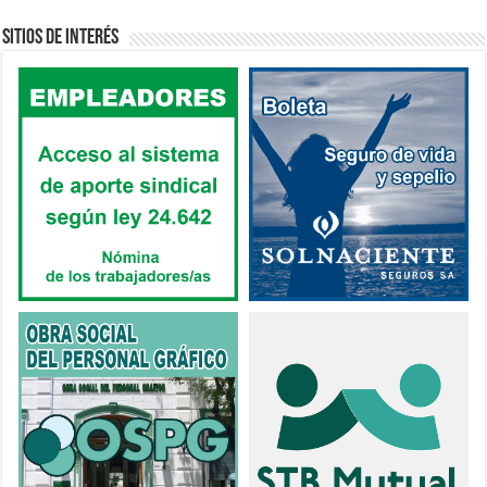
Sitios de interés