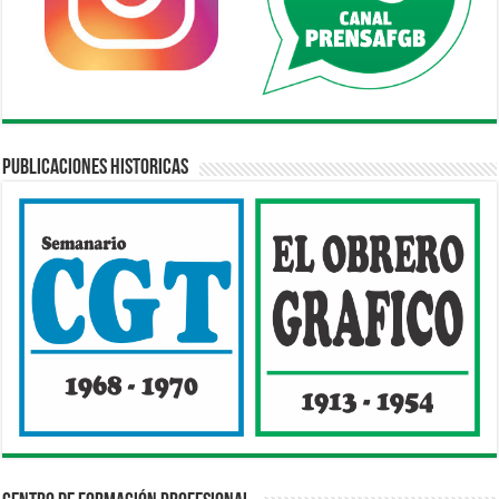
Publicaciones Historicas