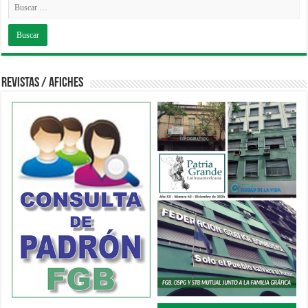
Revistas / Afiches