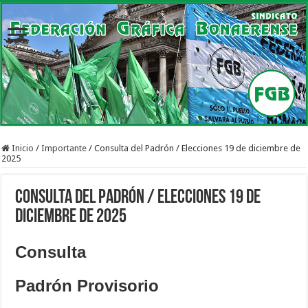
Inicio
/
Importante
/
Consulta del Padrón / Elecciones 19 de diciembre de
2025
Consulta del Padrón / Elecciones 19 de
diciembre de 2025
Consulta
Padrón Provisorio