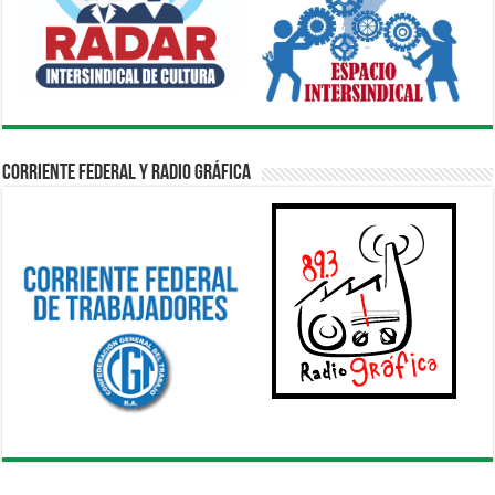
Corriente Federal y Radio Gráfica