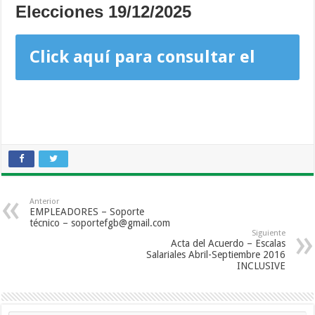
Elecciones 19/12/2025
Click aquí para consultar el
Padrón
Anterior
EMPLEADORES – Soporte
técnico – soportefgb@gmail.com
Siguiente
Acta del Acuerdo – Escalas
Salariales Abril-Septiembre 2016
INCLUSIVE