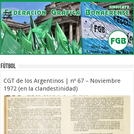
Fútbol
CGT de los Argentinos | nº 67 – Noviembre
1972 (en la clandestinidad)