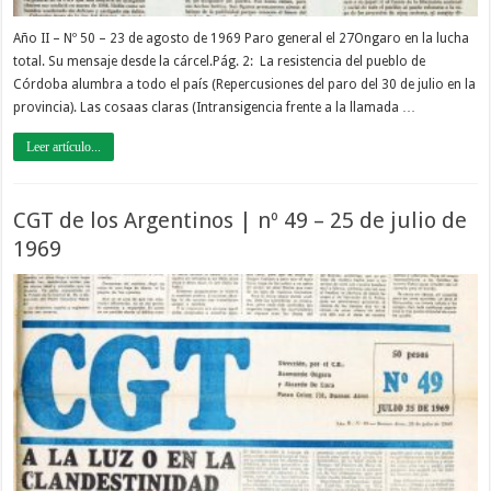
Año II – Nº 50 – 23 de agosto de 1969 Paro general el 27Ongaro en la lucha
total. Su mensaje desde la cárcel.Pág. 2: La resistencia del pueblo de
Córdoba alumbra a todo el país (Repercusiones del paro del 30 de julio en la
provincia). Las cosaas claras (Intransigencia frente a la llamada …
Leer artículo...
CGT de los Argentinos | nº 49 – 25 de julio de
1969