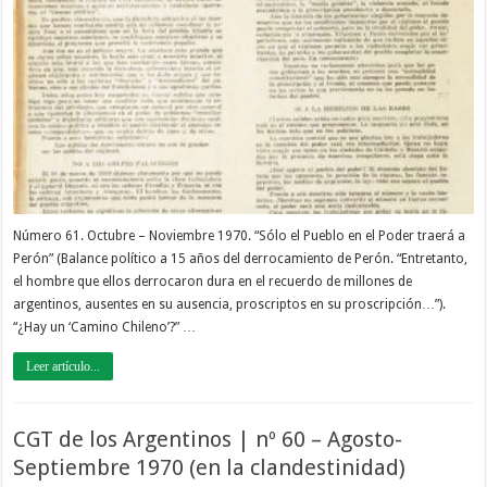
Número 61. Octubre – Noviembre 1970. “Sólo el Pueblo en el Poder traerá a
Perón” (Balance político a 15 años del derrocamiento de Perón. “Entretanto,
el hombre que ellos derrocaron dura en el recuerdo de millones de
argentinos, ausentes en su ausencia, proscriptos en su proscripción…”).
“¿Hay un ‘Camino Chileno’?” …
Leer artículo...
CGT de los Argentinos | nº 60 – Agosto-
Septiembre 1970 (en la clandestinidad)