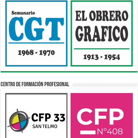
Centro de Formación Profesional