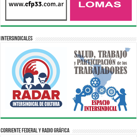
Intersindicales
Corriente Federal y Radio Gráfica