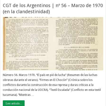
CGT de los Argentinos | nº 56 – Marzo de 1970
(en la clandestinidad)
Número 56. Marzo 1970. “El país en pié de lucha” (Resumen de las luchas
obreras durante el verano). “Firmes en El Chocón” (Crónica sobre los
conflictos durante la construcción de esa represa y duras críticas a la
conducción nacional de la UOCRA). “Textil Escalada” (Conflicto en esta textil
tucumana). “Mientras …
Leer artículo...