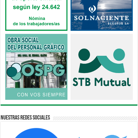
Nuestras Redes Sociales