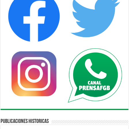
Publicaciones Historicas