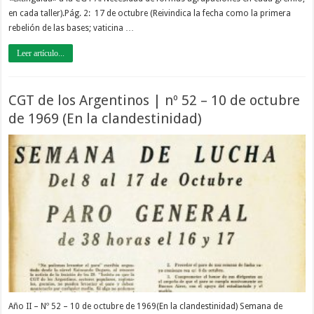
en cada taller).Pág. 2: 17 de octubre (Reivindica la fecha como la primera
rebelión de las bases; vaticina …
Leer artículo...
CGT de los Argentinos | nº 52 – 10 de octubre
de 1969 (En la clandestinidad)
Año II – Nº 52 – 10 de octubre de 1969(En la clandestinidad) Semana de