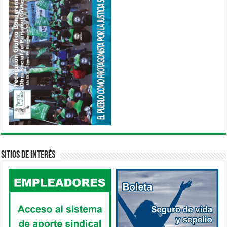
Sitios de interés