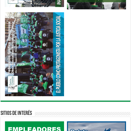
Sitios de interés