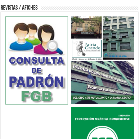
Revistas / Afiches