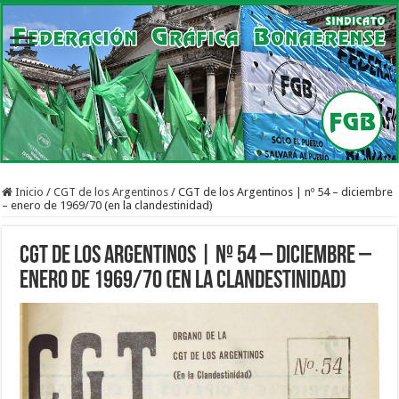
Inicio
/
CGT de los Argentinos
/
CGT de los Argentinos | nº 54 – diciembre
– enero de 1969/70 (en la clandestinidad)
CGT de los Argentinos | nº 54 – diciembre –
enero de 1969/70 (en la clandestinidad)