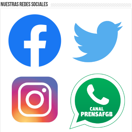
Nuestras Redes Sociales