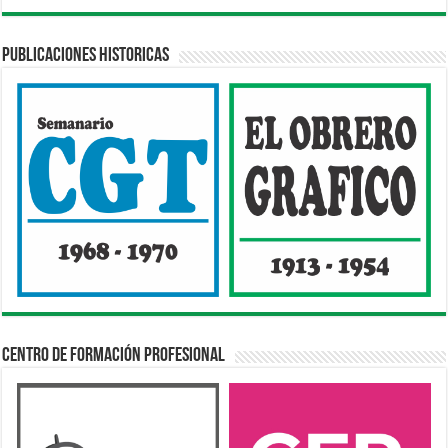
Publicaciones Historicas
Centro de Formación Profesional