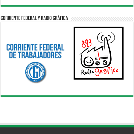
Corriente Federal y Radio Gráfica