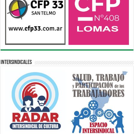
Intersindicales