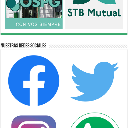
Nuestras Redes Sociales