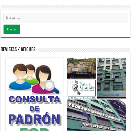
Revistas / Afiches