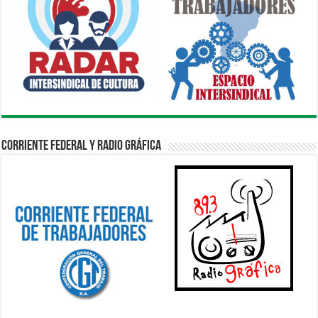
Corriente Federal y Radio Gráfica