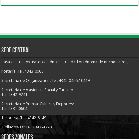
Sede Central
Casa Central (Av. Paseo Colón 731 - Ciudad Autónoma de Buenos Aires)
Portería: Tel. 4343-0506
Secretaría de Organización: Tel. 4345-0466 / 0419
Secretaría de Asistencia Social y Turismo:
Tel. 4342-9241
Secretaría de Prensa, Cultura y Deportes:
Tel. 4331-0604
Tesorería: Tel. 4342-6149
Jubilados/as: Tel. 4342-4370
Sedes Zonales