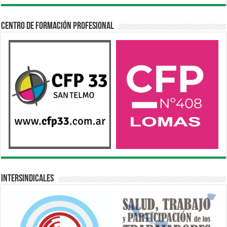
Centro de Formación Profesional
Intersindicales