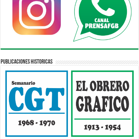
Publicaciones Historicas