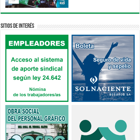
Sitios de interés