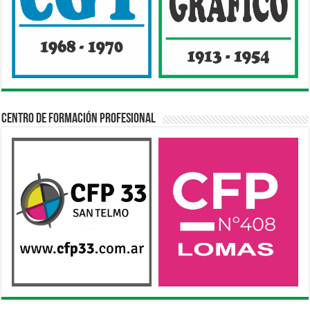
Centro de Formación Profesional