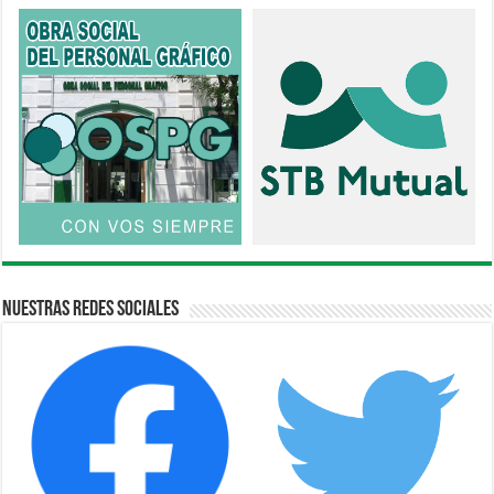
Nuestras Redes Sociales