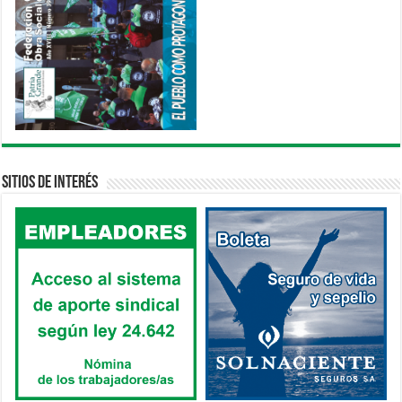
Sitios de interés