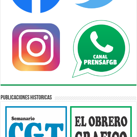
Publicaciones Historicas