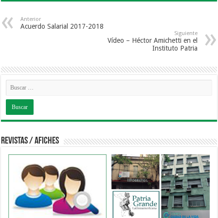
Anterior
Acuerdo Salarial 2017-2018
Siguiente
Vídeo – Héctor Amichetti en el
Instituto Patria
Revistas / Afiches