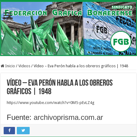
Inicio
/
Videos
/
Vídeo – Eva Perón habla a los obreros gráficos | 1948
Vídeo – Eva Perón habla a los obreros
gráficos | 1948
https://www.youtube.com/watch?v=0M5-pEvLZ4g
Fuente:
archivoprisma.com.ar