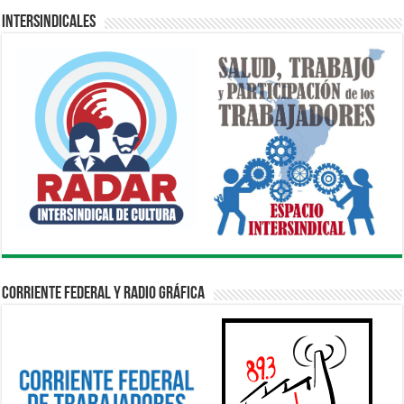
Intersindicales
Corriente Federal y Radio Gráfica