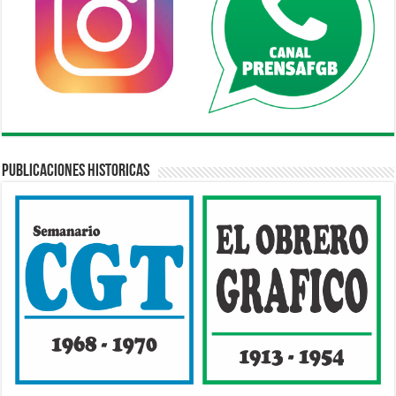
Publicaciones Historicas