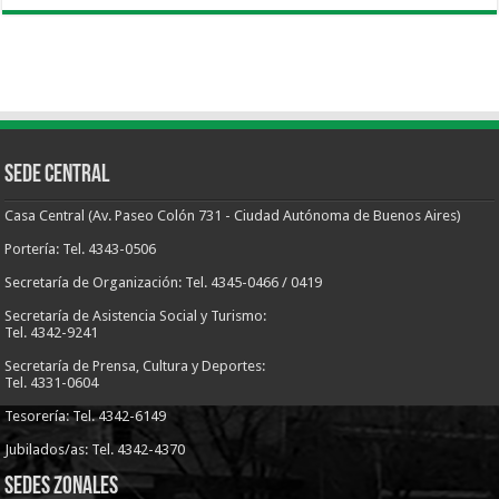
Sede Central
Casa Central (Av. Paseo Colón 731 - Ciudad Autónoma de Buenos Aires)
Portería: Tel. 4343-0506
Secretaría de Organización: Tel. 4345-0466 / 0419
Secretaría de Asistencia Social y Turismo:
Tel. 4342-9241
Secretaría de Prensa, Cultura y Deportes:
Tel. 4331-0604
Tesorería: Tel. 4342-6149
Jubilados/as: Tel. 4342-4370
Sedes Zonales