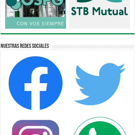
Nuestras Redes Sociales