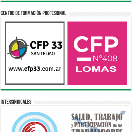
Centro de Formación Profesional
Intersindicales