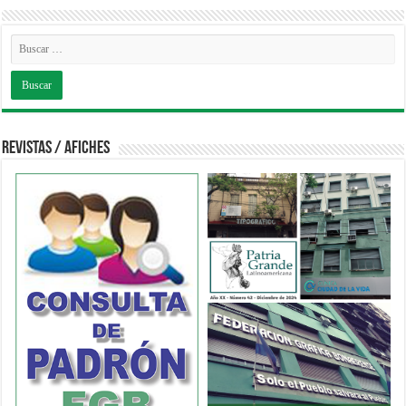
Revistas / Afiches