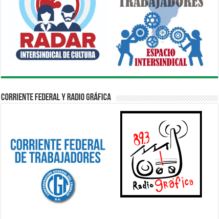
Corriente Federal y Radio Gráfica