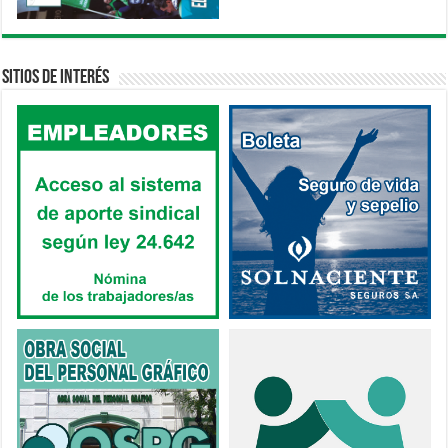
Sitios de interés