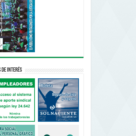
s de interés