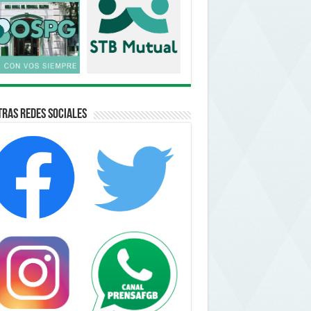
ras Redes Sociales