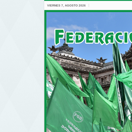
VIERNES 7, AGOSTO 2026