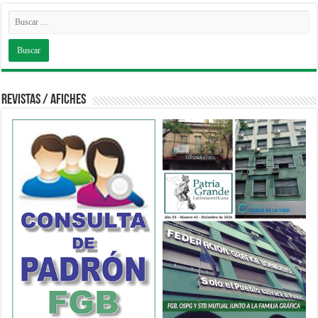
Revistas / Afiches