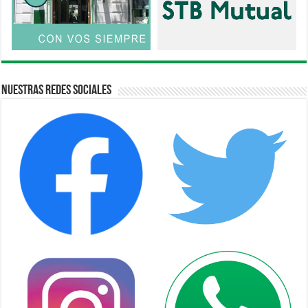
Nuestras Redes Sociales