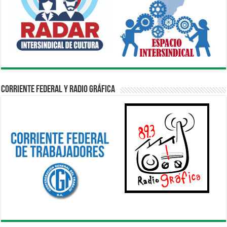
Corriente Federal y Radio Gráfica