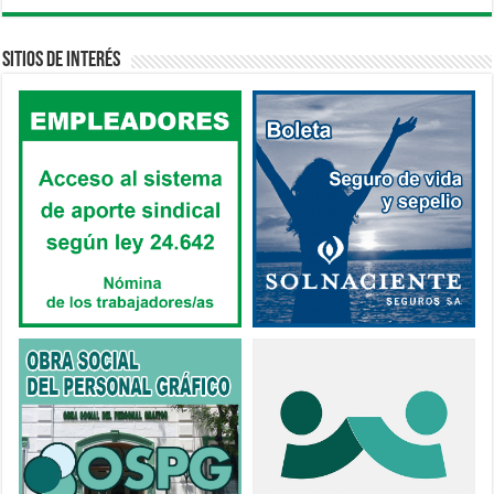
Sitios de interés