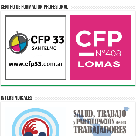
Centro de Formación Profesional
Intersindicales