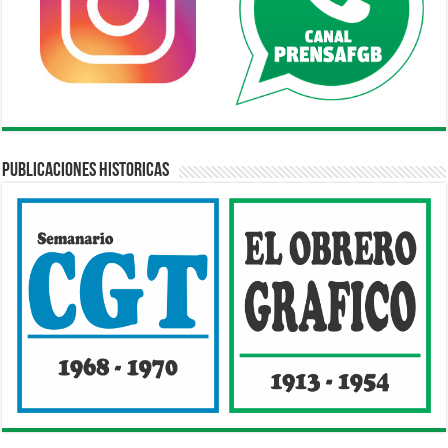
Publicaciones Historicas