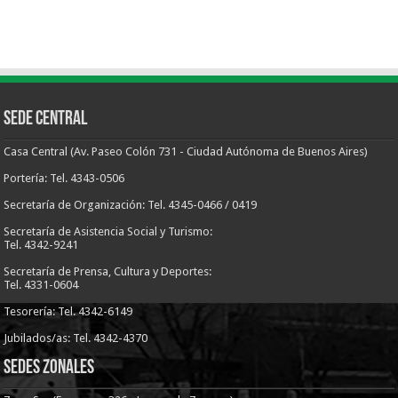
Sede Central
Casa Central (Av. Paseo Colón 731 - Ciudad Autónoma de Buenos Aires)
Portería: Tel. 4343-0506
Secretaría de Organización: Tel. 4345-0466 / 0419
Secretaría de Asistencia Social y Turismo:
Tel. 4342-9241
Secretaría de Prensa, Cultura y Deportes:
Tel. 4331-0604
Tesorería: Tel. 4342-6149
Jubilados/as: Tel. 4342-4370
Sedes Zonales