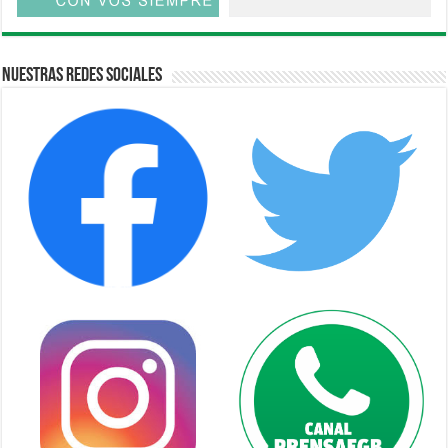
Nuestras Redes Sociales