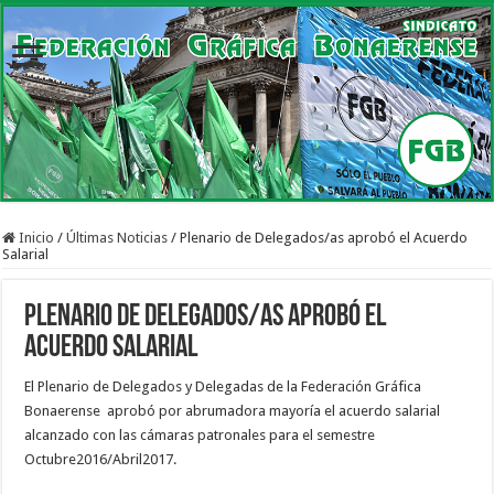
Inicio
/
Últimas Noticias
/
Plenario de Delegados/as aprobó el Acuerdo
Salarial
Plenario de Delegados/as aprobó el
Acuerdo Salarial
El Plenario de Delegados y Delegadas de la Federación Gráfica
Bonaerense aprobó por abrumadora mayoría el acuerdo salarial
alcanzado con las cámaras patronales para el semestre
Octubre2016/Abril2017.