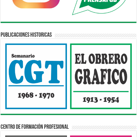
Publicaciones Historicas
Centro de Formación Profesional