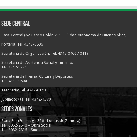
Sede Central
Casa Central (Av. Paseo Colón 731 - Ciudad Autónoma de Buenos Aires)
Portería: Tel. 4343-0506
Secretaría de Organización: Tel. 4345-0466 / 0419
Secretaría de Asistencia Social y Turismo:
Tel. 4342-9241
Secretaría de Prensa, Cultura y Deportes:
Tel. 4331-0604
Tesorería: Tel. 4342-6149
Jubilados/as: Tel. 4342-4370
Sedes Zonales
Zona Sur (Fonrouge 326 - Lomas de Zamora)
Tel. 6062-2640 – Obra Social
Tel. 2082-2836 – Sindical