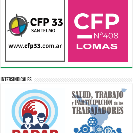
Intersindicales