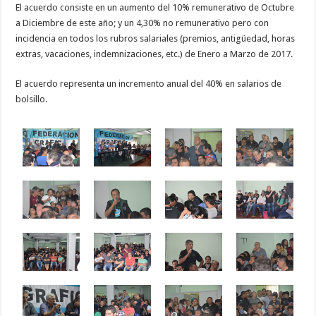
El acuerdo consiste en un aumento del 10% remunerativo de Octubre
a Diciembre de este año; y un 4,30% no remunerativo pero con
incidencia en todos los rubros salariales (premios, antigüedad, horas
extras, vacaciones, indemnizaciones, etc.) de Enero a Marzo de 2017.
El acuerdo representa un incremento anual del 40% en salarios de
bolsillo.