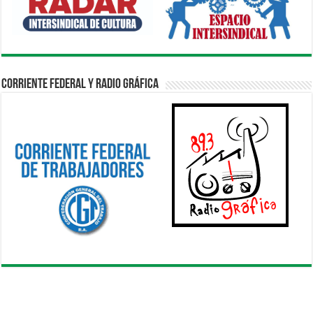
Corriente Federal y Radio Gráfica