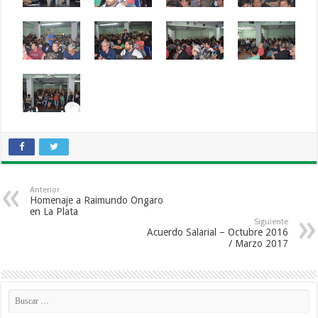
Anterior
Homenaje a Raimundo Ongaro
en La Plata
Siguiente
Acuerdo Salarial – Octubre 2016
/ Marzo 2017