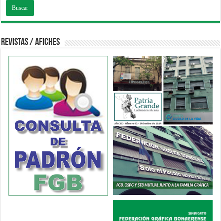
Revistas / Afiches