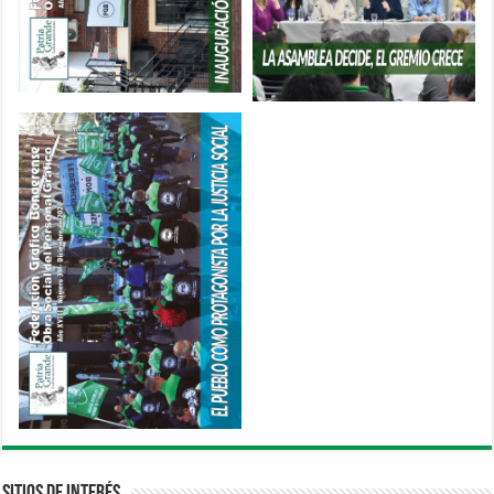
Sitios de interés