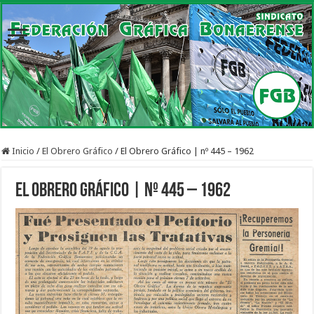
Inicio
/
El Obrero Gráfico
/
El Obrero Gráfico | nº 445 – 1962
El Obrero Gráfico | nº 445 – 1962