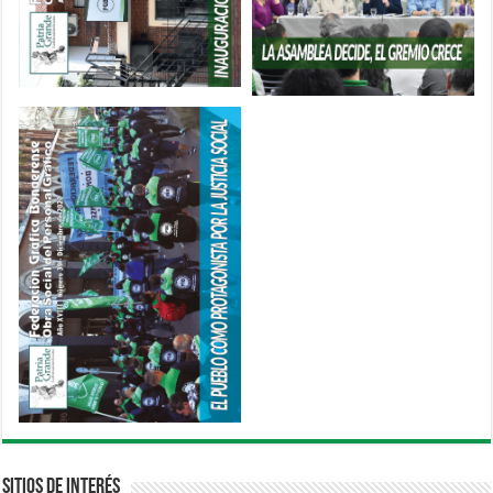
Sitios de interés