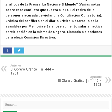
gráficos de La Prensa, La Nación y El Mundo” (Varias notas
sobre este conflicto que cuesta a la FGB el retiro de la
personería acusada de violar una Conciliación Obligatoria).
Crónica del conflicto en el diario Crítica. Desarrollo de la
asamblea por Memoria y Balance y aumento salarial, activa
participación en la misma de Ongaro. Llamado a elecciones
para elegir Comisión Directiva.
Anterior
El Obrero Gráfico | nº 444 –
1961
Siguiente
El Obrero Gráfico | nº 446 –
1963