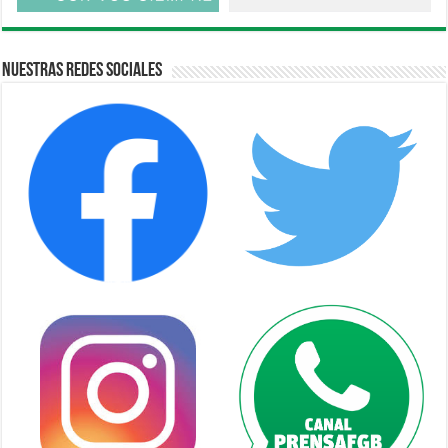
Nuestras Redes Sociales