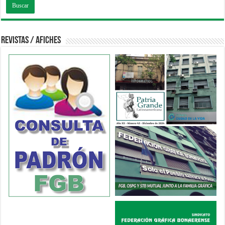
Revistas / Afiches