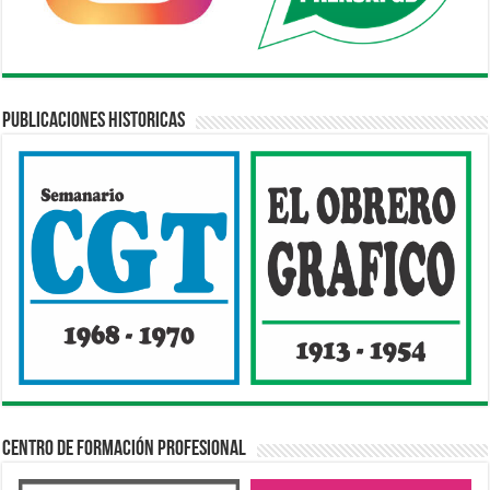
Publicaciones Historicas
Centro de Formación Profesional