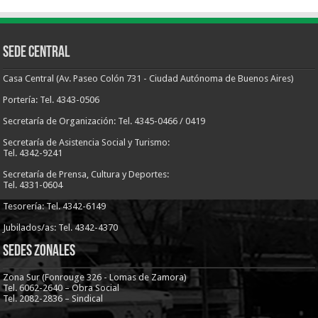
Sede Central
Casa Central (Av. Paseo Colón 731 - Ciudad Autónoma de Buenos Aires)
Portería: Tel. 4343-0506
Secretaría de Organización: Tel. 4345-0466 / 0419
Secretaría de Asistencia Social y Turismo:
Tel. 4342-9241
Secretaría de Prensa, Cultura y Deportes:
Tel. 4331-0604
Tesorería: Tel. 4342-6149
Jubilados/as: Tel. 4342-4370
Sedes Zonales
Zona Sur (Fonrouge 326 - Lomas de Zamora)
Tel. 6062-2640 – Obra Social
Tel. 2082-2836 – Sindical