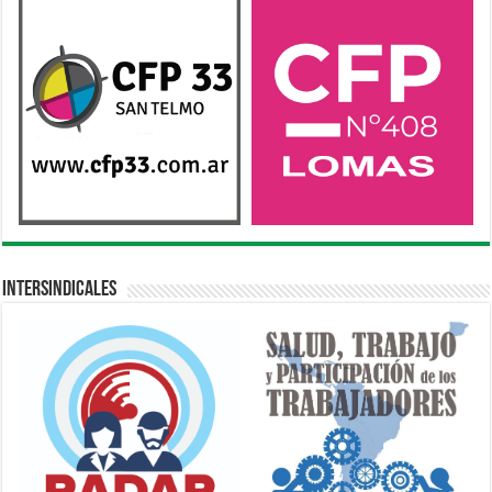
Intersindicales