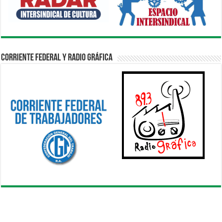
Corriente Federal y Radio Gráfica