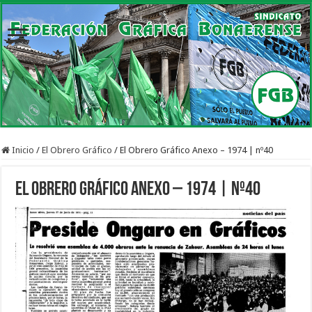
Inicio
/
El Obrero Gráfico
/
El Obrero Gráfico Anexo – 1974 | nº40
El Obrero Gráfico Anexo – 1974 | nº40