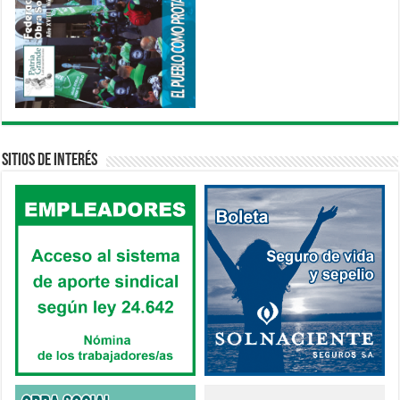
Sitios de interés