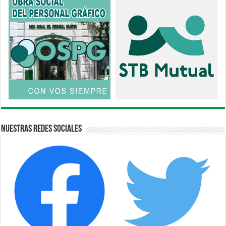
Nuestras Redes Sociales