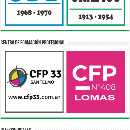
Centro de Formación Profesional