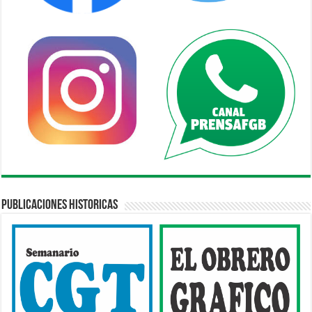
Publicaciones Historicas