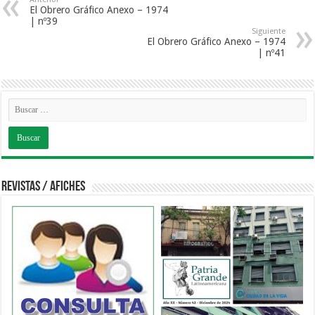
El Obrero Gráfico Anexo – 1974
| nº39
Siguiente
El Obrero Gráfico Anexo – 1974
| nº41
Revistas / Afiches