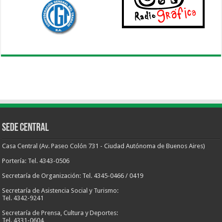
Sede Central
Casa Central (Av. Paseo Colón 731 - Ciudad Autónoma de Buenos Aires)
Portería: Tel. 4343-0506
Secretaría de Organización: Tel. 4345-0466 / 0419
Secretaría de Asistencia Social y Turismo:
Tel. 4342-9241
Secretaría de Prensa, Cultura y Deportes:
Tel. 4331-0604