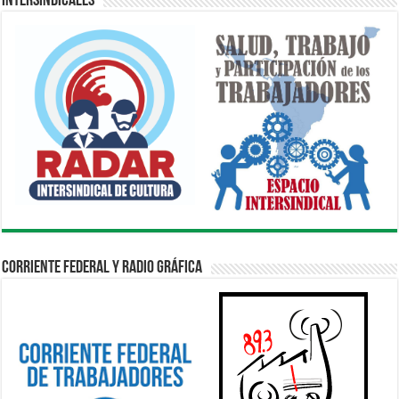
Intersindicales
Corriente Federal y Radio Gráfica