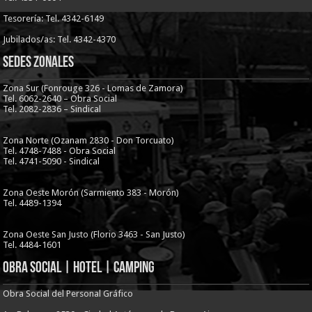
Tesorería: Tel. 4342-6149
Jubilados/as: Tel. 4342-4370
Sedes Zonales
Zona Sur (Fonrouge 326 - Lomas de Zamora)
Tel. 6062-2640 – Obra Social
Tel. 2082-2836 – Sindical
Zona Norte (Ozanam 2830 - Don Torcuato)
Tel. 4748-7488 - Obra Social
Tel. 4741-5090 - Sindical
Zona Oeste Morón (Sarmiento 383 - Morón)
Tel. 4489-1394
Zona Oeste San Justo (Florio 3463 - San Justo)
Tel. 4484-1601
Obra Social | Hotel | Camping
Obra Social del Personal Gráfico