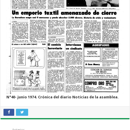
N°40- junio 1974.
Crónica del diario Noticias de la asamblea.
Anterior