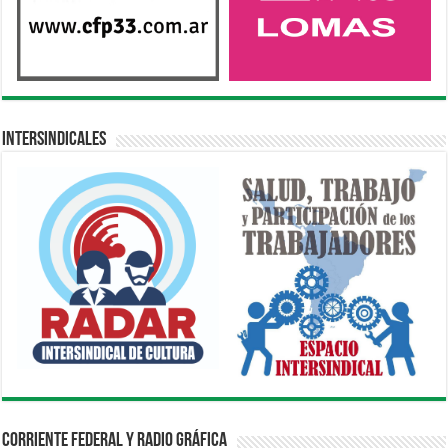
Intersindicales
Corriente Federal y Radio Gráfica