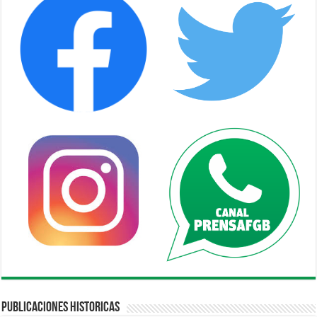
Publicaciones Historicas