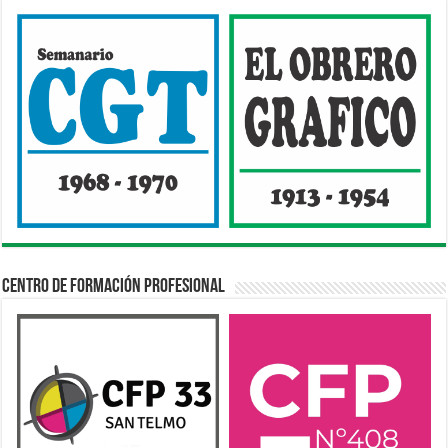
Centro de Formación Profesional