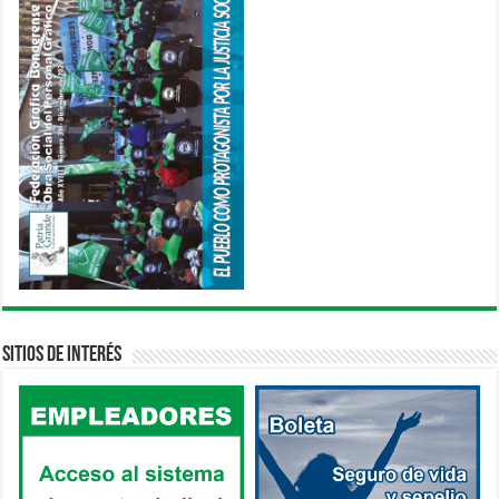
Sitios de interés