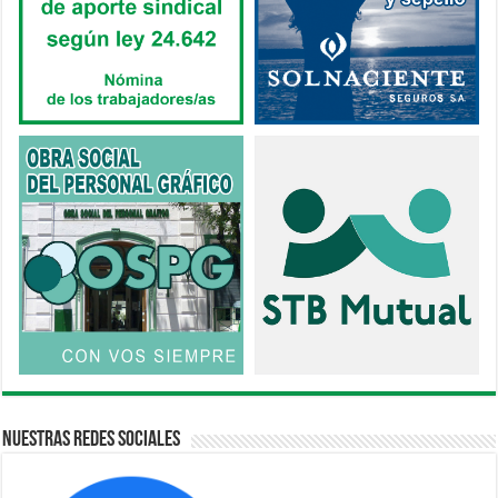
Nuestras Redes Sociales