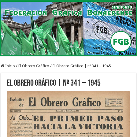
Inicio
/
El Obrero Gráfico
/
El Obrero Gráfico | nº 341 – 1945
El Obrero Gráfico | nº 341 – 1945