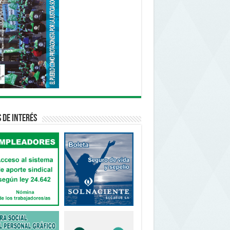
s de interés