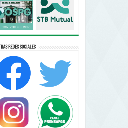
ras Redes Sociales