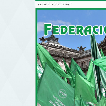
VIERNES 7, AGOSTO 2026