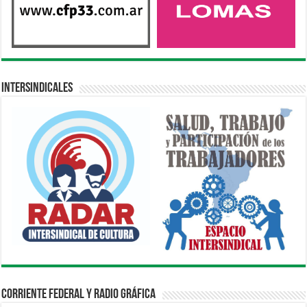
Intersindicales
Corriente Federal y Radio Gráfica