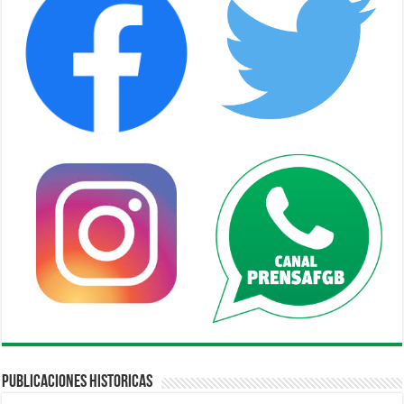
Publicaciones Historicas