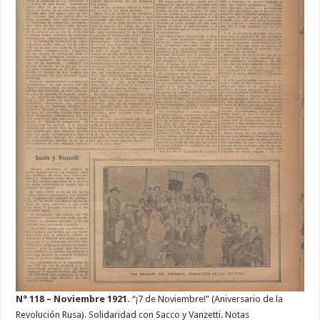
N° 118 – Noviembre 1921.
“¡7 de Noviembre!” (Aniversario de la
Revolución Rusa). Solidaridad con Sacco y Vanzetti. Notas