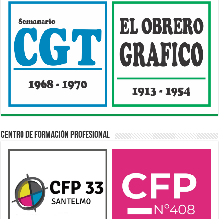
Centro de Formación Profesional