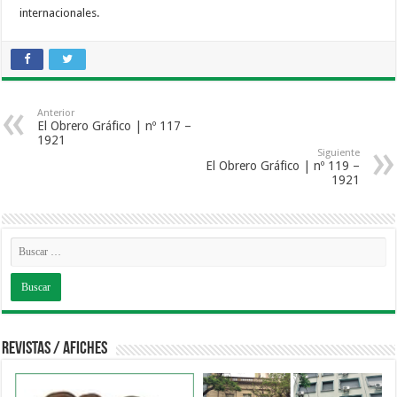
internacionales.
Anterior
El Obrero Gráfico | nº 117 –
1921
Siguiente
El Obrero Gráfico | nº 119 –
1921
Revistas / Afiches