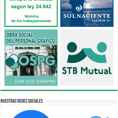
Nuestras Redes Sociales