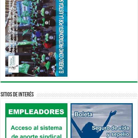
Sitios de interés