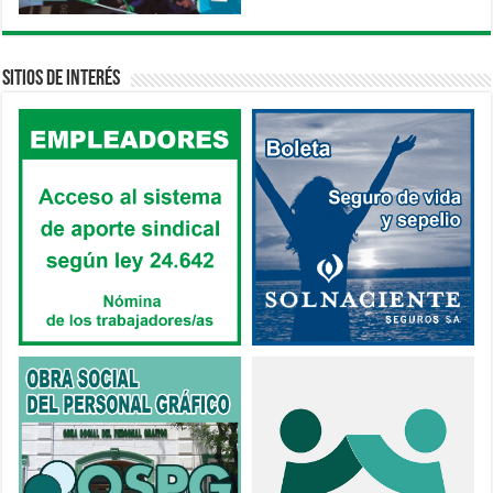
Sitios de interés