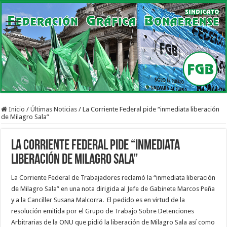
Inicio
/
Últimas Noticias
/
La Corriente Federal pide “inmediata liberación
de Milagro Sala”
La Corriente Federal pide “inmediata
liberación de Milagro Sala”
La Corriente Federal de Trabajadores reclamó la “inmediata liberación
de Milagro Sala” en una nota dirigida al Jefe de Gabinete Marcos Peña
y a la Canciller Susana Malcorra. El pedido es en virtud de la
resolución emitida por el Grupo de Trabajo Sobre Detenciones
Arbitrarias de la ONU que pidió la liberación de Milagro Sala así como