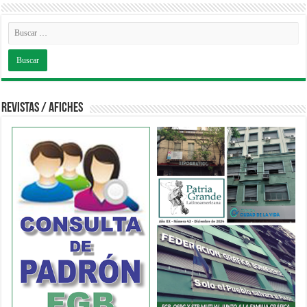
Revistas / Afiches