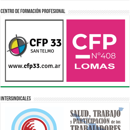
Centro de Formación Profesional
Intersindicales