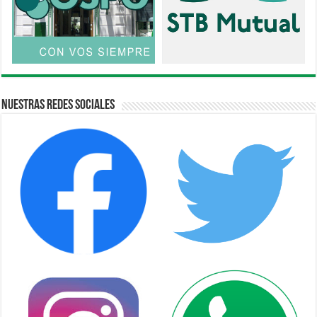
Nuestras Redes Sociales