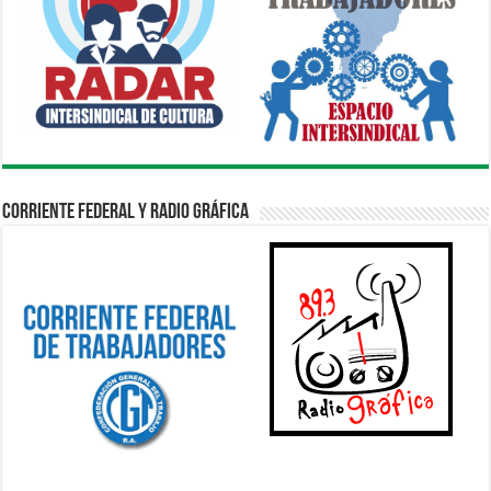
Corriente Federal y Radio Gráfica