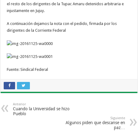
el resto de los dirigentes de la Tupac Amaru detenidos arbitraria e
injustamente en Jujuy.
A continuación dejamos la nota con el pedido, firmada por los
dirigentes de la Corriente Federal
Fuente: Sindical Federal
Anterior
Cuando la Universidad se hizo
Pueblo
Siguiente
Algunos piden que descanse en
paz…