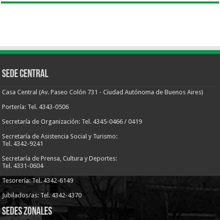
Sede Central
Casa Central (Av. Paseo Colón 731 - Ciudad Autónoma de Buenos Aires)
Portería: Tel. 4343-0506
Secretaría de Organización: Tel. 4345-0466 / 0419
Secretaría de Asistencia Social y Turismo:
Tel. 4342-9241
Secretaría de Prensa, Cultura y Deportes:
Tel. 4331-0604
Tesorería: Tel. 4342-6149
Jubilados/as: Tel. 4342-4370
Sedes Zonales