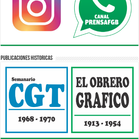
Publicaciones Historicas