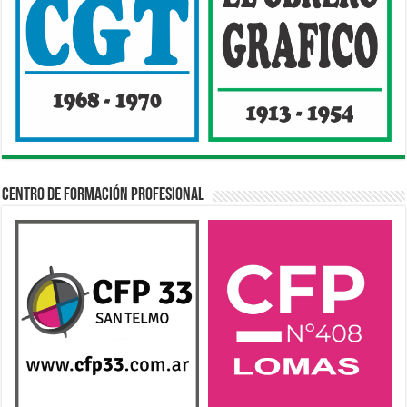
Centro de Formación Profesional