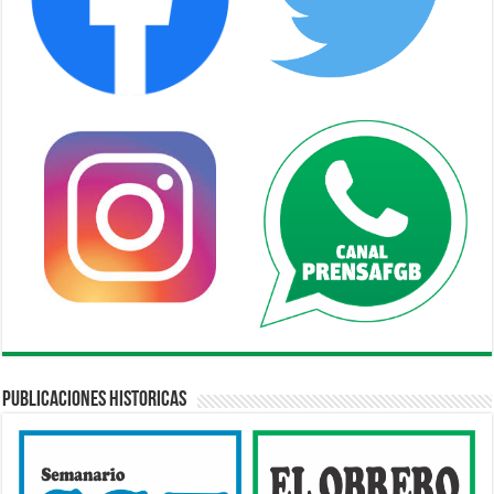
Publicaciones Historicas