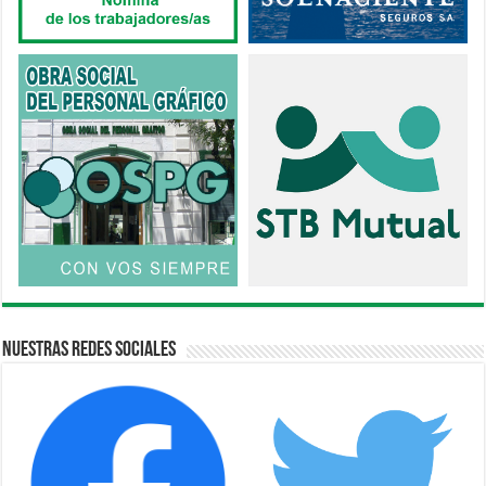
Nuestras Redes Sociales