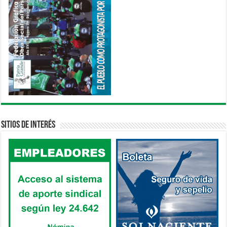
Sitios de interés