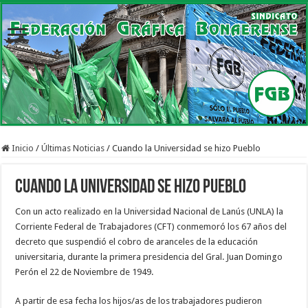
Inicio
/
Últimas Noticias
/
Cuando la Universidad se hizo Pueblo
Cuando la Universidad se hizo Pueblo
Con un acto realizado en la Universidad Nacional de Lanús (UNLA) la
Corriente Federal de Trabajadores (CFT) conmemoró los 67 años del
decreto que suspendió el cobro de aranceles de la educación
universitaria, durante la primera presidencia del Gral. Juan Domingo
Perón el 22 de Noviembre de 1949.
A partir de esa fecha los hijos/as de los trabajadores pudieron