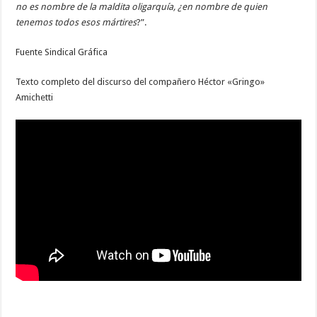
no es nombre de la maldita oligarquía, ¿en nombre de quien
tenemos todos esos mártires
?”.
Fuente Sindical Gráfica
Texto completo del discurso del compañero Héctor «Gringo»
Amichetti