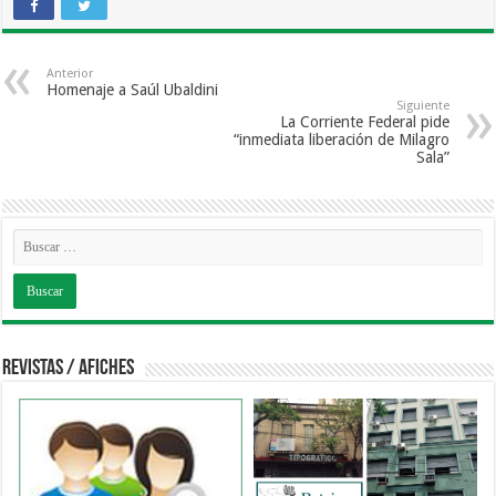
Anterior
Homenaje a Saúl Ubaldini
Siguiente
La Corriente Federal pide
“inmediata liberación de Milagro
Sala”
Revistas / Afiches