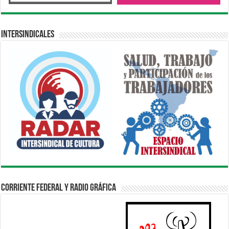
Intersindicales
Corriente Federal y Radio Gráfica