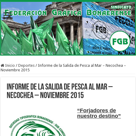
Inicio
/
Deportes
/
Informe de la Salida de Pesca al Mar – Necochea –
Noviembre 2015
Informe de la Salida de Pesca al Mar –
Necochea – Noviembre 2015
“Forjadores de
nuestro destino”