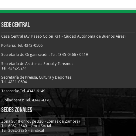
Sede Central
Casa Central (Av. Paseo Colón 731 - Ciudad Autónoma de Buenos Aires)
Portería: Tel. 4343-0506
Secretaría de Organización: Tel. 4345-0466 / 0419
Secretaría de Asistencia Social y Turismo:
Tel. 4342-9241
Secretaría de Prensa, Cultura y Deportes:
Tel. 4331-0604
Tesorería: Tel. 4342-6149
Jubilados/as: Tel. 4342-4370
Sedes Zonales
Zona Sur (Fonrouge 326 - Lomas de Zamora)
Tel. 6062-2640 – Obra Social
Tel. 2082-2836 – Sindical