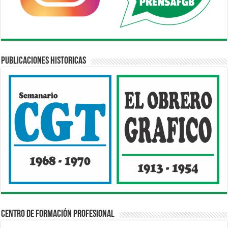
Publicaciones Historicas
Centro de Formación Profesional