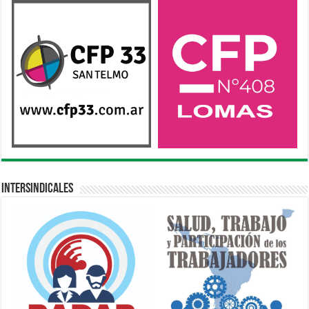
Intersindicales