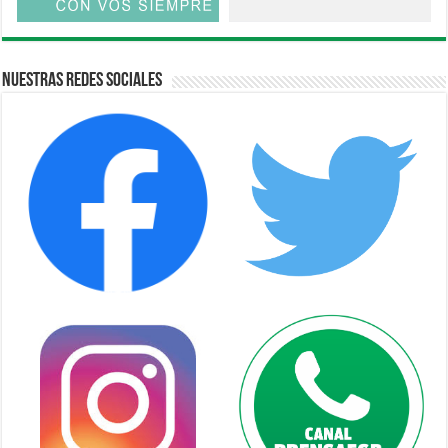
Nuestras Redes Sociales