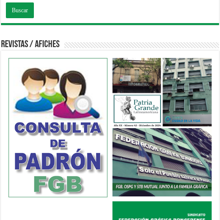
Revistas / Afiches