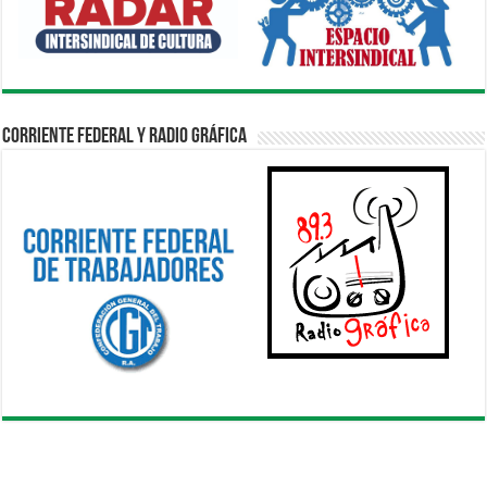
Corriente Federal y Radio Gráfica