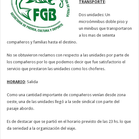
TRANSPORTE
:
Dos unidades: Un
microómnibus doble piso y
un minibus que transportaron
a los mas de setenta
compañeros y familias hasta el destino.
No se obtuvieron reclamos con respecto a las unidades por parte de
los compañeros por lo que podemos decir que fue satisfactorio el
servicio que prestaron las unidades como los choferes.
HORARIO
: Salida
Como una cantidad importante de compañeros venían desde zona
oeste, una de las unidades llegó a la sede sindical con parte del
pasaje abordo.
Es de destacar que se partió en el horario previsto de las 23 hs. lo que
da seriedad a la organización del viaje.