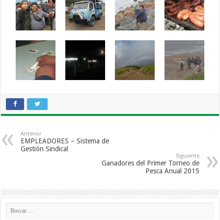
Anterior
EMPLEADORES – Sistema de
Gestión Sindical
Siguiente
Ganadores del Primer Torneo de
Pesca Anual 2015