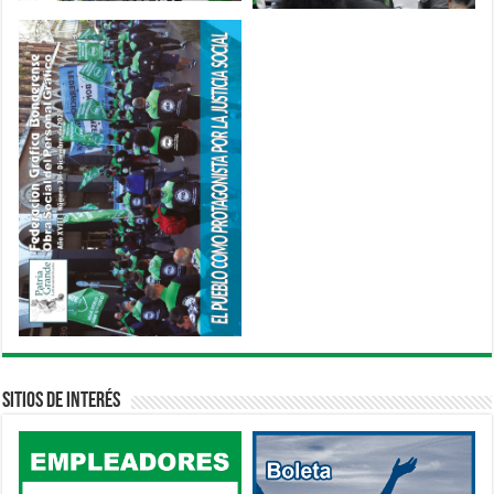
Sitios de interés