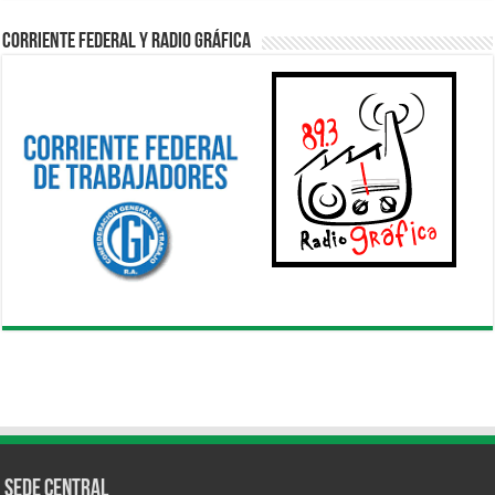
Corriente Federal y Radio Gráfica
Sede Central