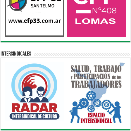
Intersindicales