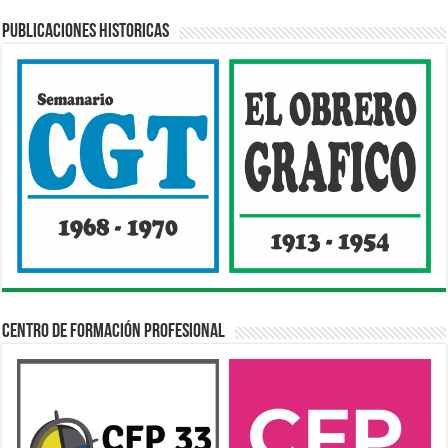
Publicaciones Historicas
Centro de Formación Profesional