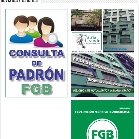
Revistas / Afiches