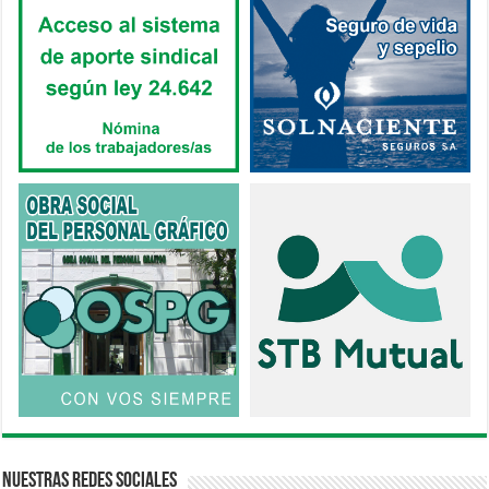
Nuestras Redes Sociales