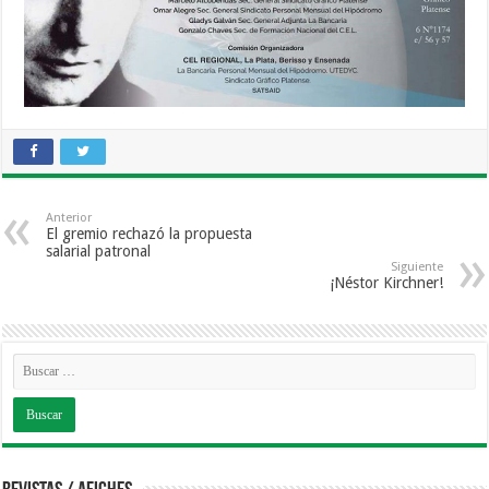
Anterior
El gremio rechazó la propuesta
salarial patronal
Siguiente
¡Néstor Kirchner!