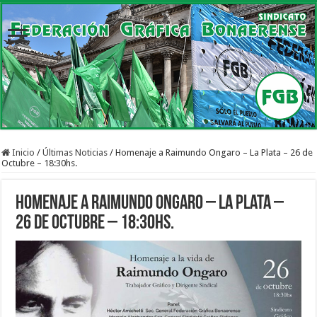
Inicio
/
Últimas Noticias
/
Homenaje a Raimundo Ongaro – La Plata – 26 de
Octubre – 18:30hs.
Homenaje a Raimundo Ongaro – La Plata –
26 de Octubre – 18:30hs.