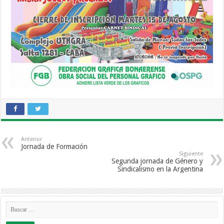
Anterior
Jornada de Formación
Siguiente
Segunda jornada de Género y
Sindicalismo en la Argentina