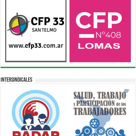
Intersindicales