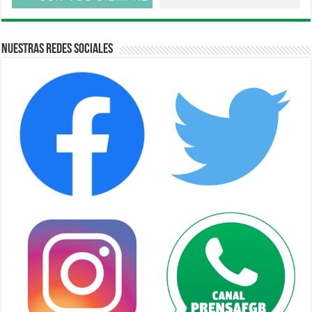
Nuestras Redes Sociales