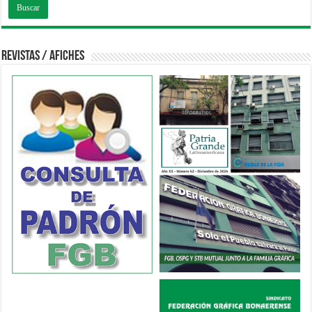
Revistas / Afiches