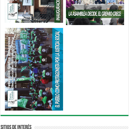
Sitios de interés