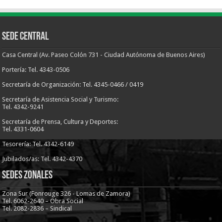
Sede Central
Casa Central (Av. Paseo Colón 731 - Ciudad Autónoma de Buenos Aires)
Portería: Tel. 4343-0506
Secretaría de Organización: Tel. 4345-0466 / 0419
Secretaría de Asistencia Social y Turismo:
Tel. 4342-9241
Secretaría de Prensa, Cultura y Deportes:
Tel. 4331-0604
Tesorería: Tel. 4342-6149
Jubilados/as: Tel. 4342-4370
Sedes Zonales
Zona Sur (Fonrouge 326 - Lomas de Zamora)
Tel. 6062-2640 – Obra Social
Tel. 2082-2836 – Sindical