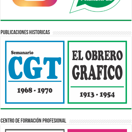
Publicaciones Historicas
Centro de Formación Profesional