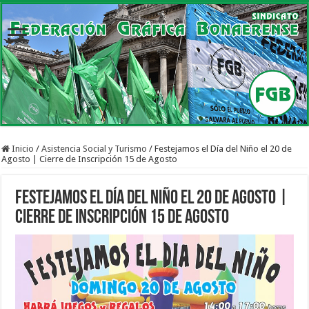
Inicio
/
Asistencia Social y Turismo
/
Festejamos el Día del Niño el 20 de
Agosto | Cierre de Inscripción 15 de Agosto
Festejamos el Día del Niño el 20 de Agosto |
Cierre de Inscripción 15 de Agosto