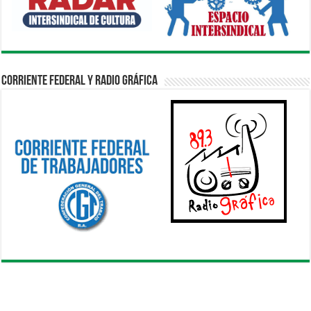
Corriente Federal y Radio Gráfica