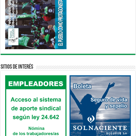
Sitios de interés