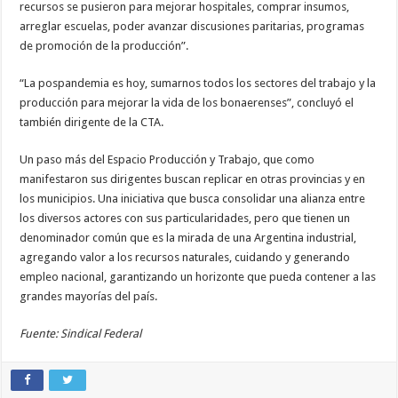
recursos se pusieron para mejorar hospitales, comprar insumos,
arreglar escuelas, poder avanzar discusiones paritarias, programas
de promoción de la producción”.
“La pospandemia es hoy, sumarnos todos los sectores del trabajo y la
producción para mejorar la vida de los bonaerenses”, concluyó el
también dirigente de la CTA.
Un paso más del Espacio Producción y Trabajo, que como
manifestaron sus dirigentes buscan replicar en otras provincias y en
los municipios. Una iniciativa que busca consolidar una alianza entre
los diversos actores con sus particularidades, pero que tienen un
denominador común que es la mirada de una Argentina industrial,
agregando valor a los recursos naturales, cuidando y generando
empleo nacional, garantizando un horizonte que pueda contener a las
grandes mayorías del país.
Fuente: Sindical Federal