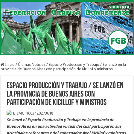
Inicio
/
Últimas Noticias
/
Espacio Producción y Trabajo / Se lanzó en la
provincia de Buenos Aires con participación de Kicillof y ministros
Espacio Producción y Trabajo / Se lanzó en
la provincia de Buenos Aires con
participación de Kicillof y ministros
Se lanzó el Espacio Producción y Trabajo en la provincia de
Buenos Aires en una actividad virtual del cual participaron sus
principales referentes y del gobernador Axel Kicillof y ministros