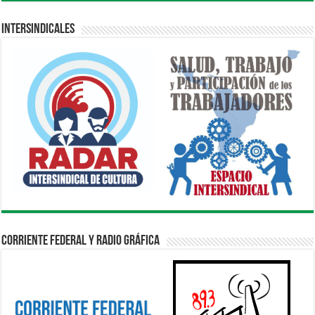
Intersindicales
Corriente Federal y Radio Gráfica