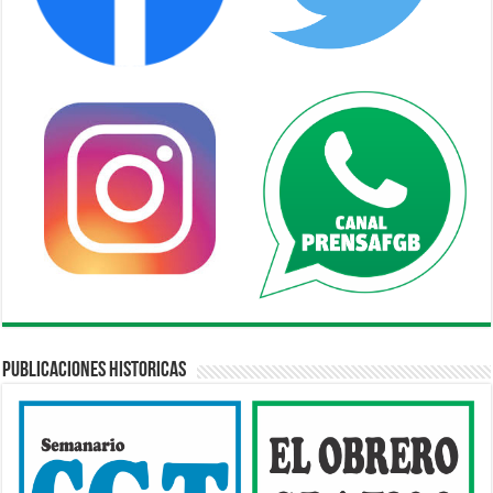
Publicaciones Historicas