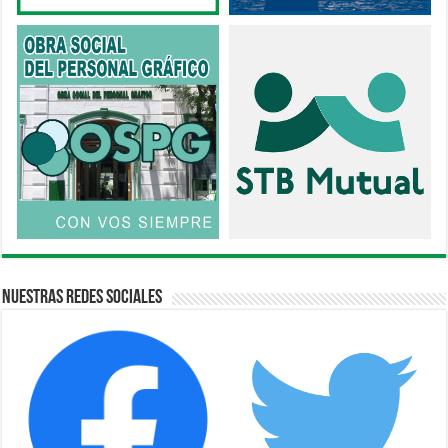
Nuestras Redes Sociales