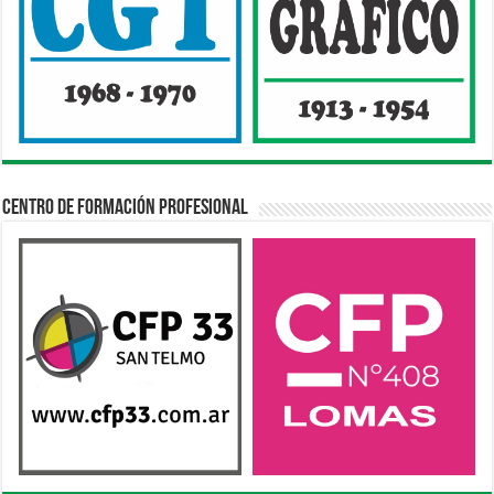
Centro de Formación Profesional