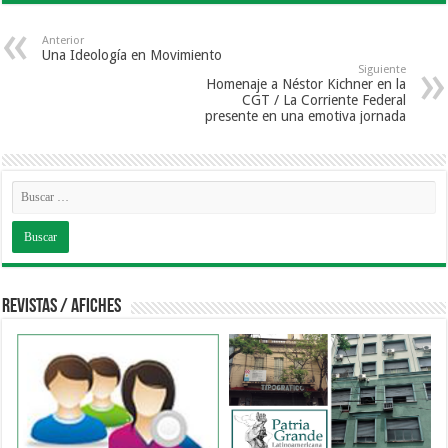
Anterior
Una Ideología en Movimiento
Siguiente
Homenaje a Néstor Kichner en la
CGT / La Corriente Federal
presente en una emotiva jornada
Revistas / Afiches