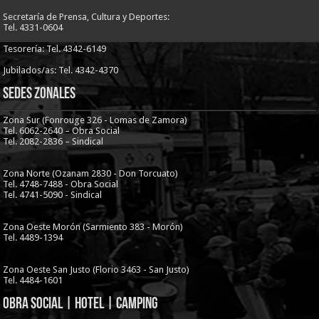
Secretaría de Prensa, Cultura y Deportes:
Tel. 4331-0604
Tesorería: Tel. 4342-6149
Jubilados/as: Tel. 4342-4370
Sedes Zonales
Zona Sur (Fonrouge 326 - Lomas de Zamora)
Tel. 6062-2640 – Obra Social
Tel. 2082-2836 – Sindical
Zona Norte (Ozanam 2830 - Don Torcuato)
Tel. 4748-7488 - Obra Social
Tel. 4741-5090 - Sindical
Zona Oeste Morón (Sarmiento 383 - Morón)
Tel. 4489-1394
Zona Oeste San Justo (Florio 3463 - San Justo)
Tel. 4484-1601
Obra Social | Hotel | Camping