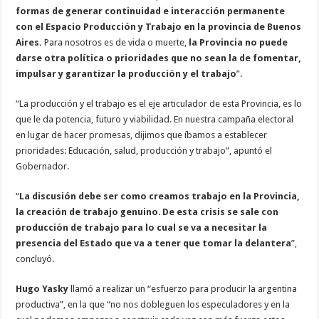
formas de generar continuidad e interacción permanente
con el Espacio Producción y Trabajo en la provincia de Buenos
Aires.
Para nosotros es de vida o muerte,
la Provincia no puede
darse otra política o prioridades que no sean la de fomentar,
impulsar y garantizar la producción y el trabajo
”.
“La producción y el trabajo es el eje articulador de esta Provincia, es lo
que le da potencia, futuro y viabilidad. En nuestra campaña electoral
en lugar de hacer promesas, dijimos que íbamos a establecer
prioridades: Educación, salud, producción y trabajo”, apuntó el
Gobernador.
“
La discusión debe ser como creamos trabajo en la Provincia,
la creación de trabajo genuino
.
De esta crisis se sale con
producción de trabajo para lo cual se va a necesitar la
presencia del Estado que va a tener que tomar la delantera
”,
concluyó.
Hugo Yasky
llamó a realizar un “esfuerzo para producir la argentina
productiva”, en la que “no nos dobleguen los especuladores y en la