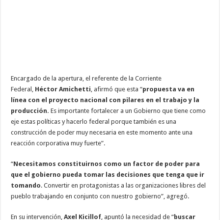
Encargado de la apertura, el referente de la Corriente
Federal,
Héctor Amichetti
, afirmó que esta “
propuesta va en
línea con el proyecto nacional con pilares en el trabajo y la
producción.
Es importante fortalecer a un Gobierno que tiene como
eje estas políticas y hacerlo federal porque también es una
construcción de poder muy necesaria en este momento ante una
reacción corporativa muy fuerte”.
“
Necesitamos constituirnos como un factor de poder para
que el gobierno pueda tomar las decisiones que tenga que ir
tomando
. Convertir en protagonistas a las organizaciones libres del
pueblo trabajando en conjunto con nuestro gobierno”, agregó.
En su intervención,
Axel Kicillof
, apuntó la necesidad de “
buscar