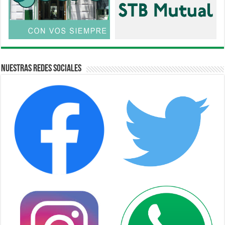
Nuestras Redes Sociales