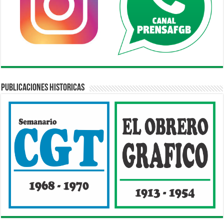
Publicaciones Historicas