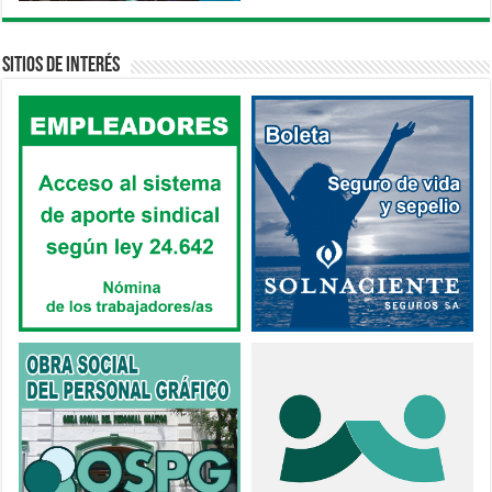
Sitios de interés