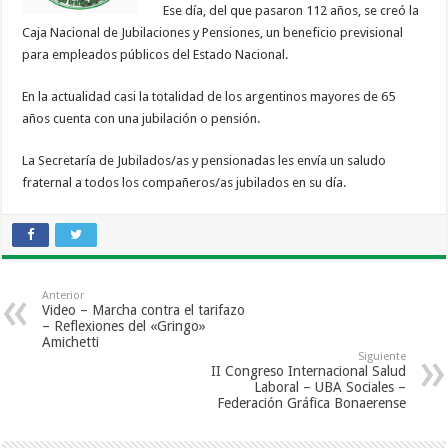
Ese día, del que pasaron 112 años, se creó la
Caja Nacional de Jubilaciones y Pensiones, un beneficio previsional
para empleados públicos del Estado Nacional.
En la actualidad casi la totalidad de los argentinos mayores de 65
años cuenta con una jubilación o pensión.
La Secretaría de Jubilados/as y pensionadas les envía un saludo
fraternal a todos los compañeros/as jubilados en su día.
Anterior
Video – Marcha contra el tarifazo
– Reflexiones del «Gringo»
Amichetti
Siguiente
II Congreso Internacional Salud
Laboral – UBA Sociales –
Federación Gráfica Bonaerense