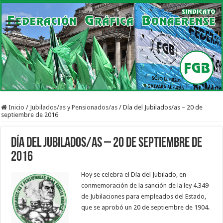
Inicio
/
Jubilados/as y Pensionados/as
/
Día del Jubilados/as – 20 de
septiembre de 2016
Día del Jubilados/as – 20 de septiembre de
2016
Hoy se celebra el Día del Jubilado, en
conmemoración de la sanción de la ley 4.349
de Jubilaciones para empleados del Estado,
que se aprobó un 20 de septiembre de 1904.