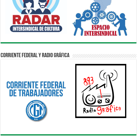
Corriente Federal y Radio Gráfica