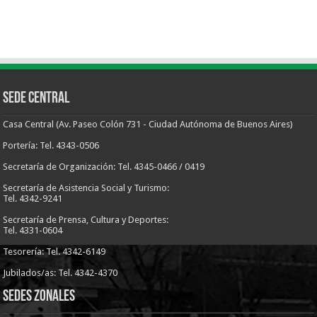
Sede Central
Casa Central (Av. Paseo Colón 731 - Ciudad Autónoma de Buenos Aires)
Portería: Tel. 4343-0506
Secretaría de Organización: Tel. 4345-0466 / 0419
Secretaría de Asistencia Social y Turismo:
Tel. 4342-9241
Secretaría de Prensa, Cultura y Deportes:
Tel. 4331-0604
Tesorería: Tel. 4342-6149
Jubilados/as: Tel. 4342-4370
Sedes Zonales