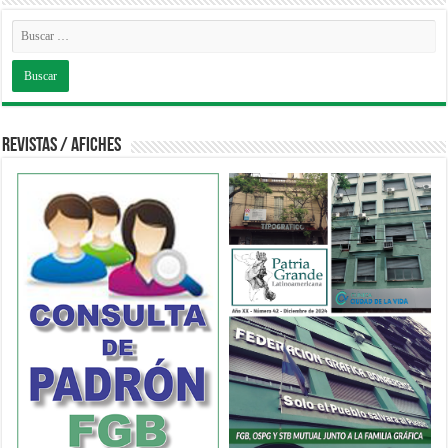
Revistas / Afiches