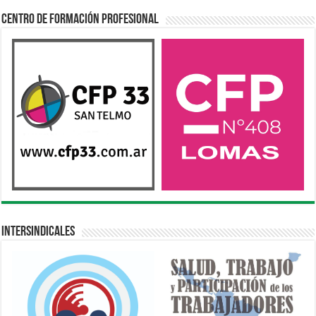
Centro de Formación Profesional
Intersindicales