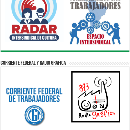
Corriente Federal y Radio Gráfica