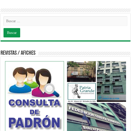
Revistas / Afiches