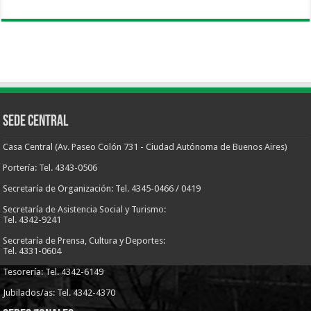
Sede Central
Casa Central (Av. Paseo Colón 731 - Ciudad Autónoma de Buenos Aires)
Portería: Tel. 4343-0506
Secretaría de Organización: Tel. 4345-0466 / 0419
Secretaría de Asistencia Social y Turismo:
Tel. 4342-9241
Secretaría de Prensa, Cultura y Deportes:
Tel. 4331-0604
Tesorería: Tel. 4342-6149
Jubilados/as: Tel. 4342-4370