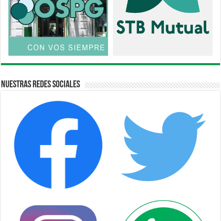
Nuestras Redes Sociales