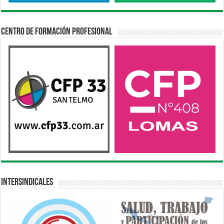
Centro de Formación Profesional
Intersindicales