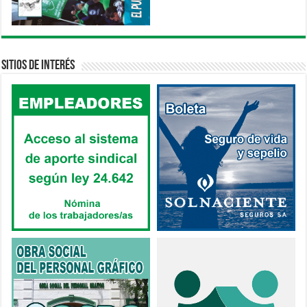
Sitios de interés