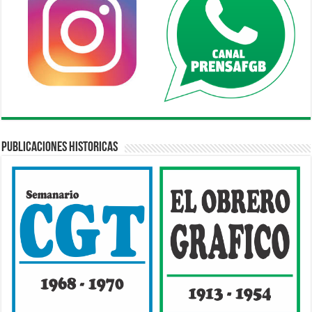
Publicaciones Historicas