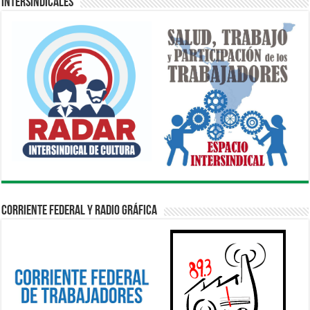
Intersindicales
Corriente Federal y Radio Gráfica