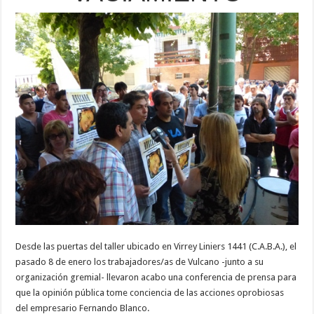
Desde las puertas del taller ubicado en Virrey Liniers 1441 (C.A.B.A.), el
pasado 8 de enero los trabajadores/as de Vulcano -junto a su
organización gremial- llevaron acabo una conferencia de prensa para
que la opinión pública tome conciencia de las acciones oprobiosas
del empresario Fernando Blanco.