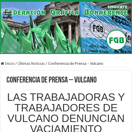
Inicio
/
Últimas Noticias
/
Conferencia de Prensa – Vulcano
Conferencia de Prensa – Vulcano
LAS TRABAJADORAS Y
TRABAJADORES DE
VULCANO DENUNCIAN
VACIAMIENTO