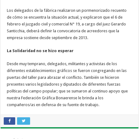
Los delegados de la fábrica realizaron un pormenorizado recuento
de cómo se encuentra la situación actual, y explicaron que el 6 de
febrero el juzgado civil y comercial N° 19, a cargo del juez Gerardo
Santicchia, deberá definir la convocatoria de acreedores que la
empresa sostiene desde septiembre de 2013.
La Solidaridad no se hizo esperar
Desde muy temprano, delegados, militantes y activistas de los
diferentes establecimientos gráficos se fueron congregando en las
puertas del taller para abrazar el conflicto. También se hicieron
presentes varios legisladores y diputados de diferentes fuerzas
políticas del campo popular; que se sumaron al continuo apoyo que
nuestra Federación Gráfica Bonaerense le brinda a los
compañeros/as en defensa de su fuente de trabajo.