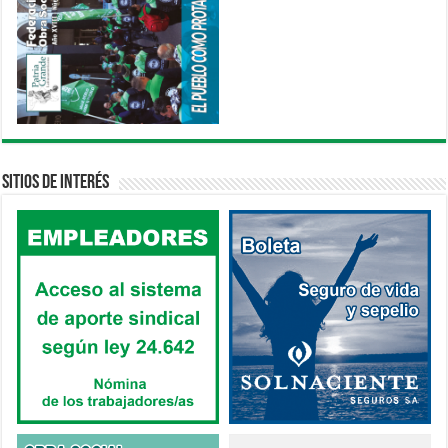
Sitios de interés