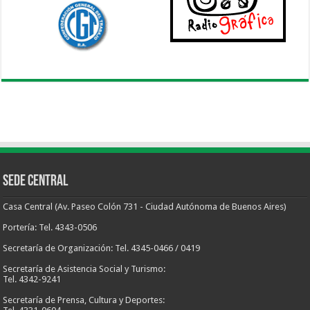
Sede Central
Casa Central (Av. Paseo Colón 731 - Ciudad Autónoma de Buenos Aires)
Portería: Tel. 4343-0506
Secretaría de Organización: Tel. 4345-0466 / 0419
Secretaría de Asistencia Social y Turismo:
Tel. 4342-9241
Secretaría de Prensa, Cultura y Deportes: