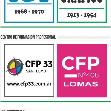
Centro de Formación Profesional