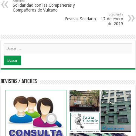
Anterior
Solidaridad con las Compañeras y
Compañeros de Vulcano
Siguiente
Festival Solidario – 17 de enero
de 2015
Revistas / Afiches