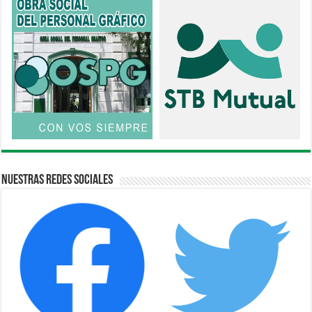
Nuestras Redes Sociales