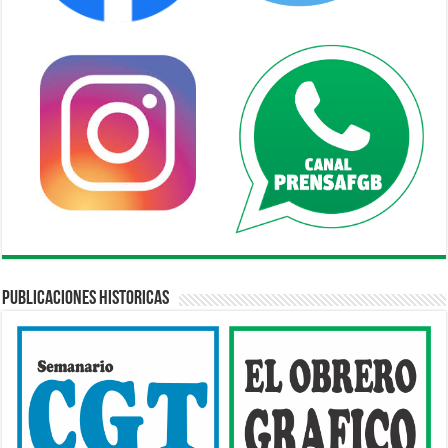
Publicaciones Historicas