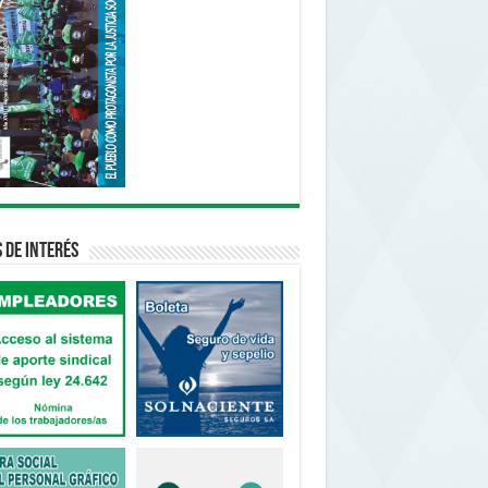
s de interés