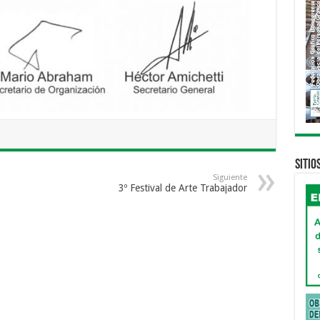
Sitio
Siguiente
3º Festival de Arte Trabajador