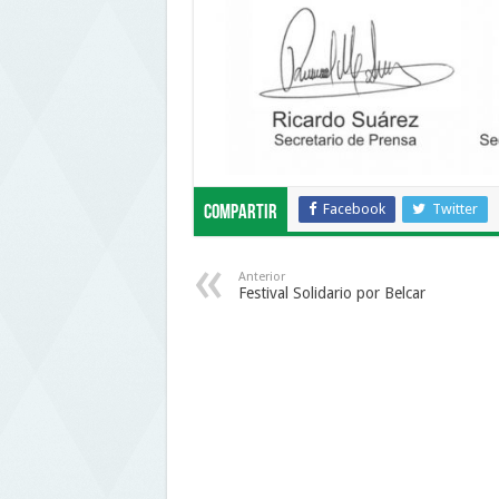
Facebook
Twitter
Compartir
Anterior
Festival Solidario por Belcar