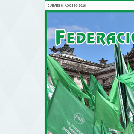
JUEVES 6, AGOSTO 2026