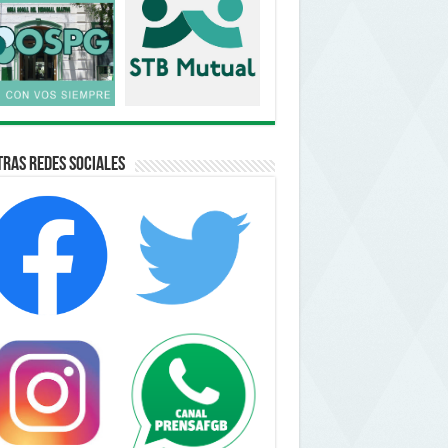
ras Redes Sociales