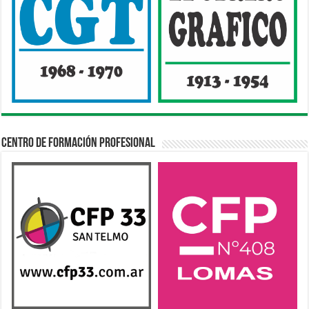
Centro de Formación Profesional