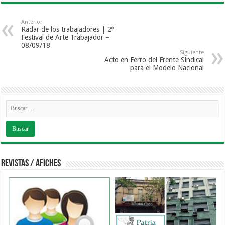
Anterior
Radar de los trabajadores | 2º
Festival de Arte Trabajador –
08/09/18
Siguiente
Acto en Ferro del Frente Sindical
para el Modelo Nacional
Revistas / Afiches