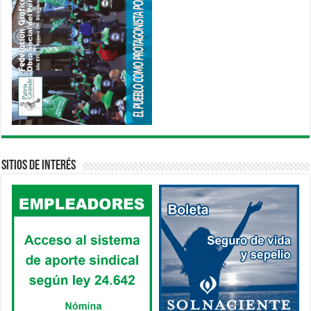
Sitios de interés