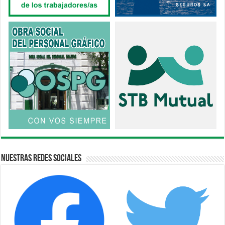
Nuestras Redes Sociales