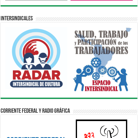
Intersindicales
Corriente Federal y Radio Gráfica