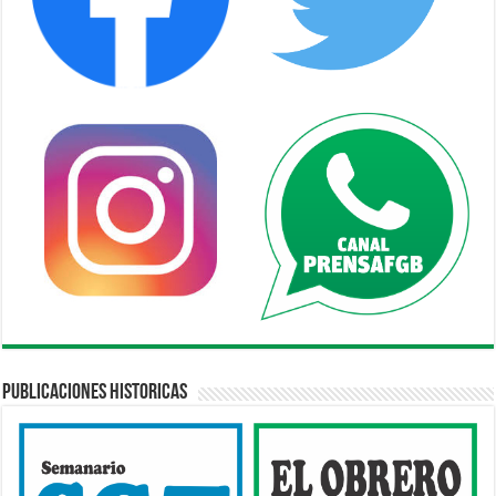
Publicaciones Historicas