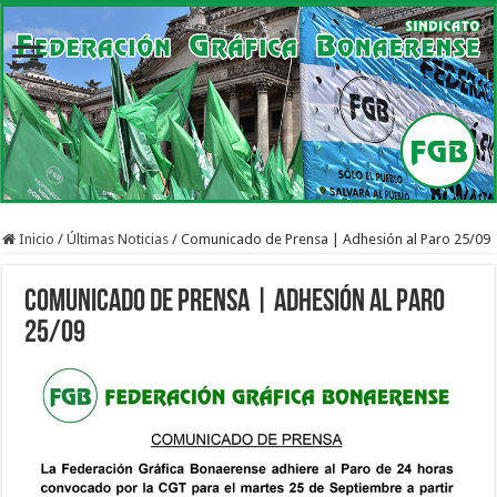
Inicio
/
Últimas Noticias
/
Comunicado de Prensa | Adhesión al Paro 25/09
Comunicado de Prensa | Adhesión al Paro
25/09