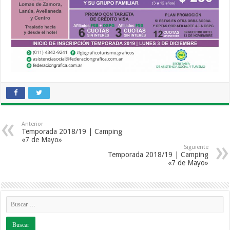
Anterior
Temporada 2018/19 | Camping
«7 de Mayo»
Siguiente
Temporada 2018/19 | Camping
«7 de Mayo»