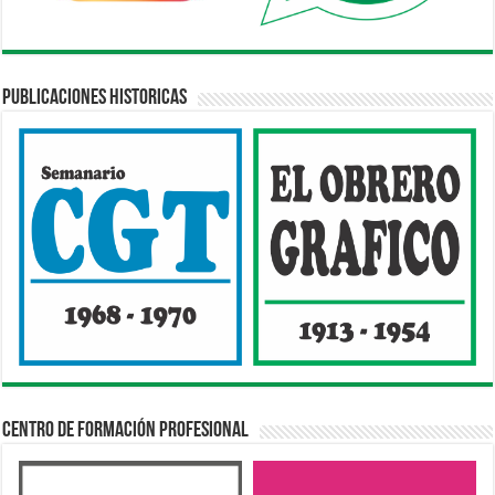
Publicaciones Historicas
Centro de Formación Profesional