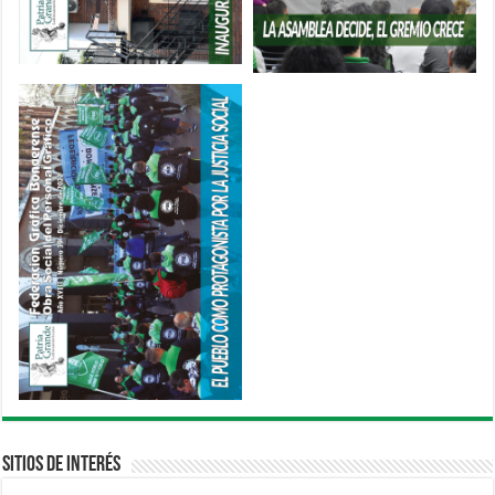
Sitios de interés