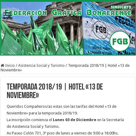
Inicio
/
Asistencia Social y Turismo
/
Temporada 2018/19 | Hotel «13 de
Noviembre»
Temporada 2018/19 | Hotel «13 de
Noviembre»
Queridos Compañeros/as estas son las tarifas del Hotel «13 de
Noviembre» para la temporada 2018/19.
La inscripción comienza el
Lunes 03 de Diciembre
en la Secretaría
de Asistencia Social y Turismo.
Av Paseo Colón 731, 3º piso de lunes a viernes de 9:00 a 18:00hs.