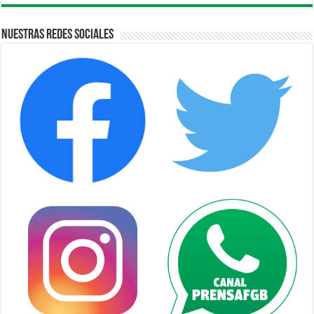
Nuestras Redes Sociales