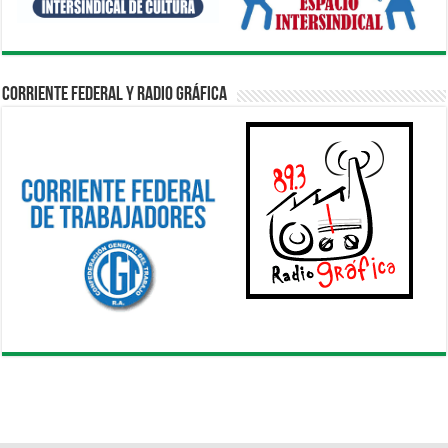
Corriente Federal y Radio Gráfica