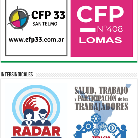
Intersindicales