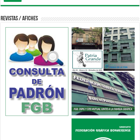
Revistas / Afiches