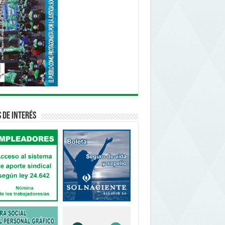
s de interés