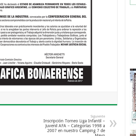
Siguiente
Inscripción Torneo Liga Infantil –
Juvenil AFA – Categorías 1998 a
2007 en nuestro Camping 7 de
Mayo