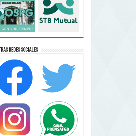
ras Redes Sociales