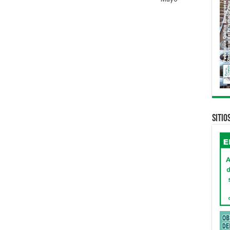
Sitio