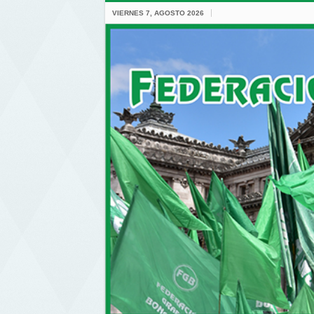
VIERNES 7, AGOSTO 2026