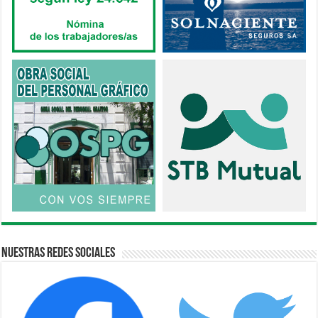
Nuestras Redes Sociales