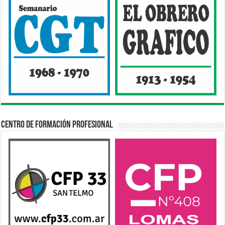
Centro de Formación Profesional