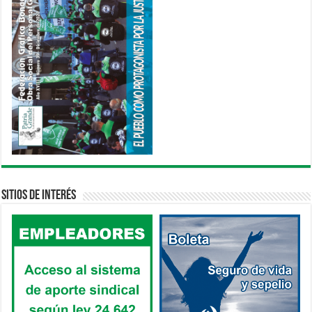
Sitios de interés