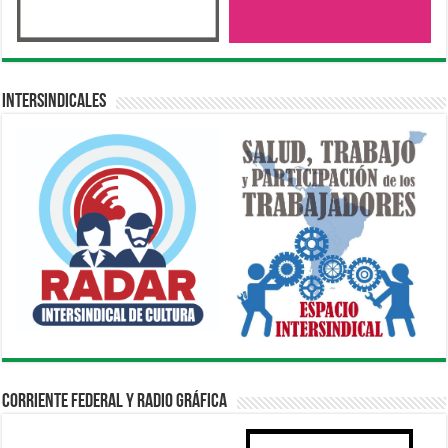
Intersindicales
Corriente Federal y Radio Gráfica