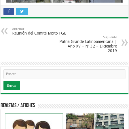
Anterior
Reunión del Comité Mixto FGB
Siguiente
Patria Grande Latinoamericana |
Año XV – Nº 32 – Diciembre
2019
Revistas / Afiches