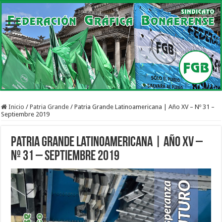
Inicio
/
Patria Grande
/
Patria Grande Latinoamericana | Año XV – Nº 31 –
Septiembre 2019
Patria Grande Latinoamericana | Año XV –
Nº 31 – Septiembre 2019