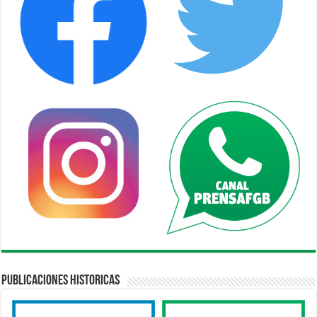
Publicaciones Historicas