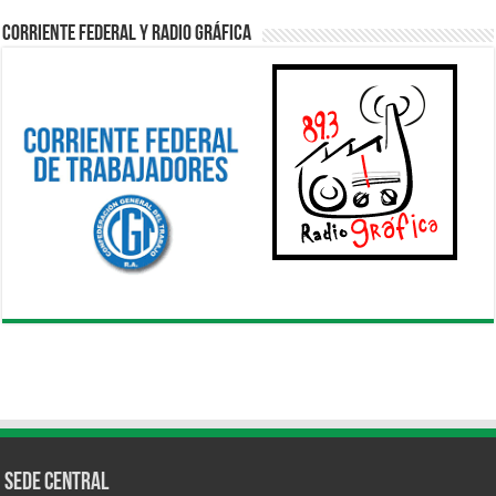
Corriente Federal y Radio Gráfica
Sede Central