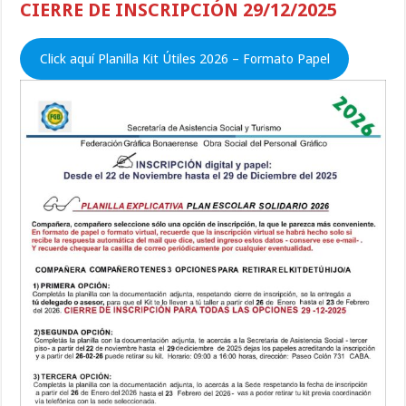
CIERRE DE INSCRIPCIÓN 29/12/2025
Click aquí Planilla Kit Útiles 2026 – Formato Papel