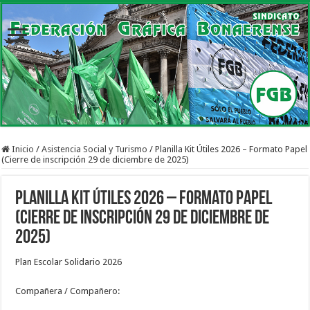
Inicio
/
Asistencia Social y Turismo
/
Planilla Kit Útiles 2026 – Formato Papel
(Cierre de inscripción 29 de diciembre de 2025)
Planilla Kit Útiles 2026 – Formato Papel
(Cierre de inscripción 29 de diciembre de
2025)
Plan Escolar Solidario 2026
Compañera / Compañero: