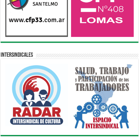
Intersindicales