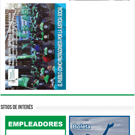
Sitios de interés