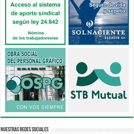
Nuestras Redes Sociales