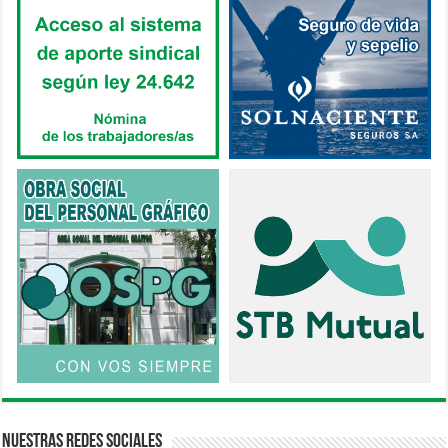
Nuestras Redes Sociales