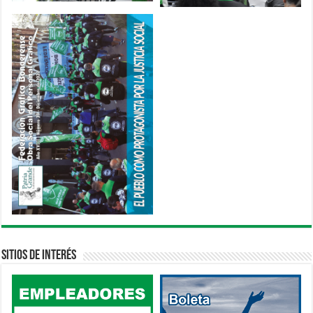
Sitios de interés