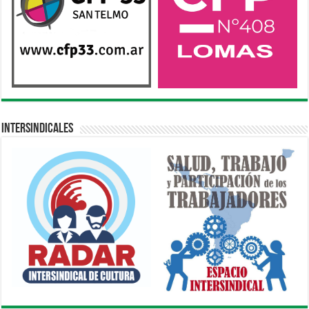
Intersindicales