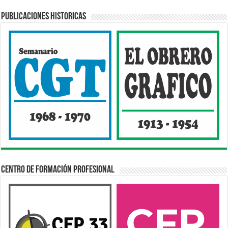
Publicaciones Historicas
Centro de Formación Profesional