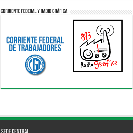
Corriente Federal y Radio Gráfica
Sede Central