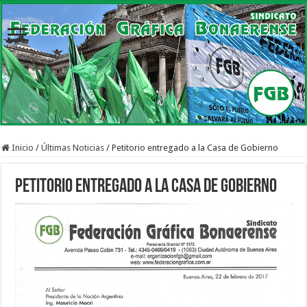
Inicio
/
Últimas Noticias
/
Petitorio entregado a la Casa de Gobierno
Petitorio entregado a la Casa de Gobierno