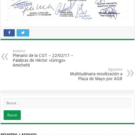
Anterior
Plenario de la CGT – 22/02/17 –
Palabras de Héctor «Gringo»
Amichetti
Siguiente
Multitudinaria movilización a
Plaza de Mayo por AGR