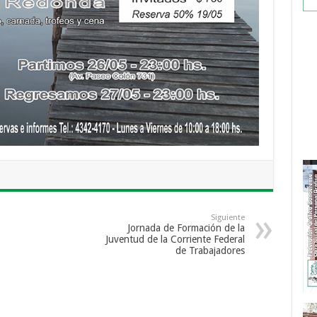
Siguiente
Jornada de Formación de la
Juventud de la Corriente Federal
de Trabajadores