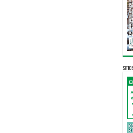
Sitio