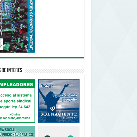
s de interés