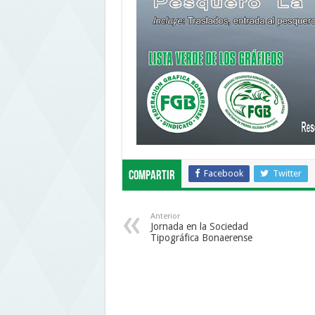
Facebook
Twitter
Compartir
Anterior
Jornada en la Sociedad
Tipográfica Bonaerense