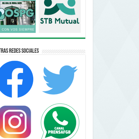
ras Redes Sociales