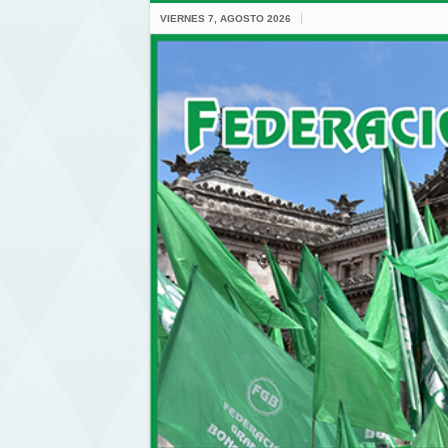
VIERNES 7, AGOSTO 2026