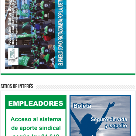
Sitios de interés