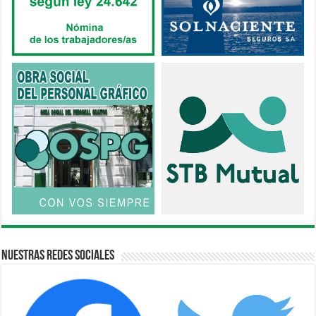
Nuestras Redes Sociales