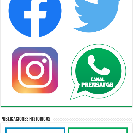
Publicaciones Historicas