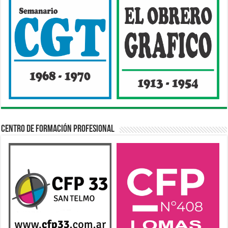
Centro de Formación Profesional