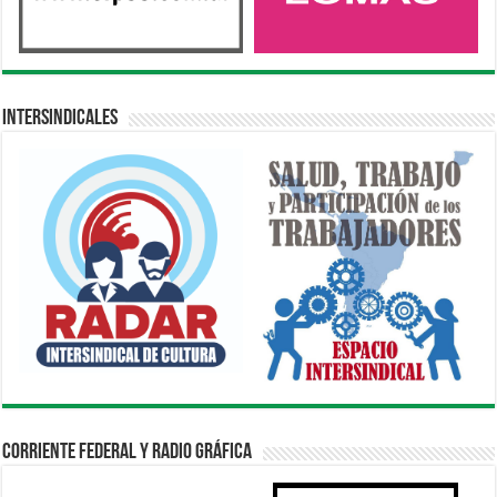
Intersindicales
Corriente Federal y Radio Gráfica