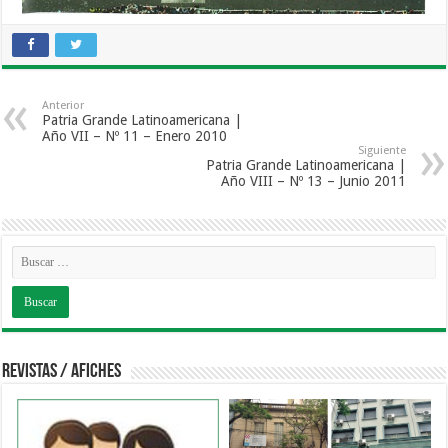
Anterior
Patria Grande Latinoamericana |
Año VII – Nº 11 – Enero 2010
Siguiente
Patria Grande Latinoamericana |
Año VIII – Nº 13 – Junio 2011
Revistas / Afiches