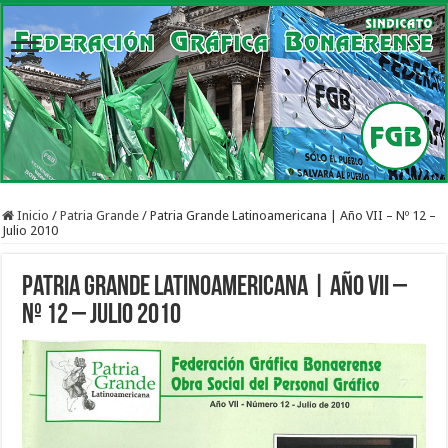
Inicio
/
Patria Grande
/
Patria Grande Latinoamericana | Año VII – Nº 12 –
Julio 2010
Patria Grande Latinoamericana | Año VII –
Nº 12 – Julio 2010