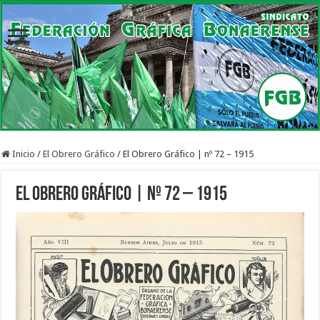
Inicio
/
El Obrero Gráfico
/
El Obrero Gráfico | nº 72 – 1915
El Obrero Gráfico | nº 72 – 1915