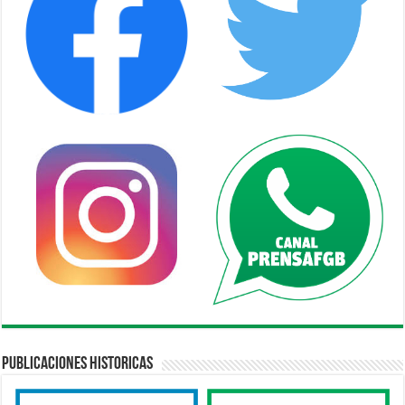
Publicaciones Historicas