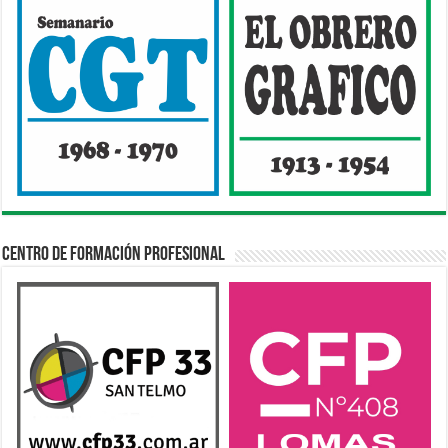
Centro de Formación Profesional