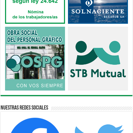
Nuestras Redes Sociales