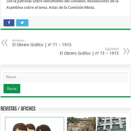
con la patronal sobre vencimiento del convenio. Resoluciones de la
Asamblea sobre el tema. Actas de la Comisión Mixta.
Anterior
El Obrero Gráfico | nº 71 – 1915
Siguiente
El Obrero Gráfico | nº 73 – 1915
Revistas / Afiches