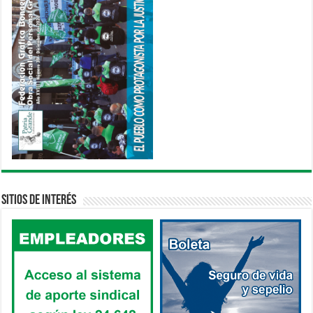
Sitios de interés