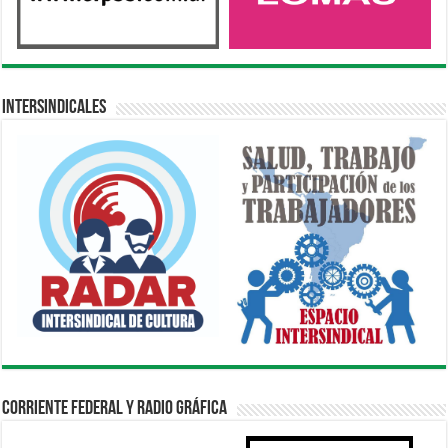
Intersindicales
Corriente Federal y Radio Gráfica