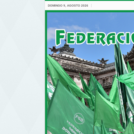
DOMINGO 9, AGOSTO 2026