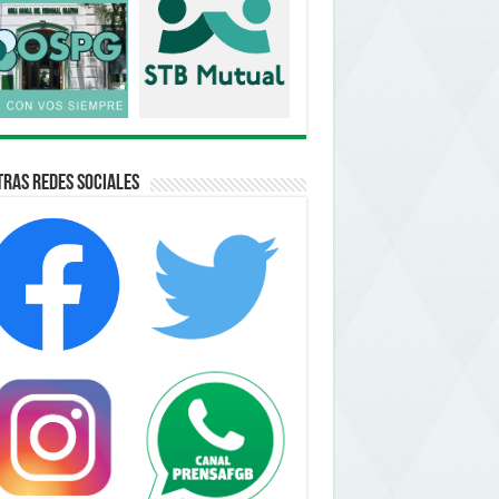
ras Redes Sociales