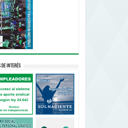
s de interés