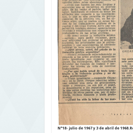
N°18- julio de 1967 y 3 de abril de 1968.
R