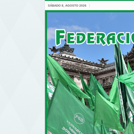
SÁBADO 8, AGOSTO 2026