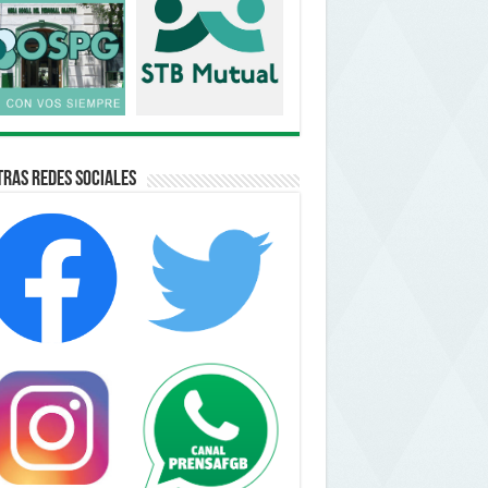
ras Redes Sociales