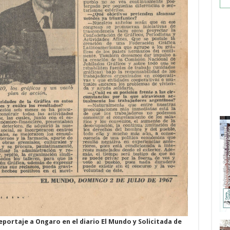
eportaje a Ongaro en el diario El Mundo y Solicitada de