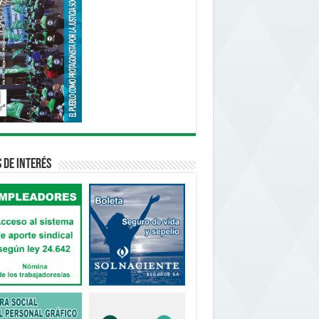
s de interés