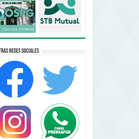
ras Redes Sociales