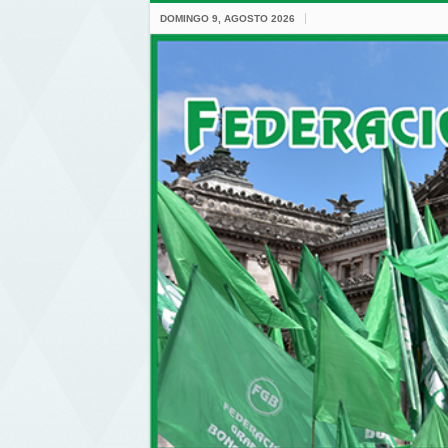
DOMINGO 9, AGOSTO 2026