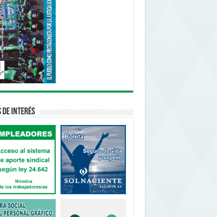
s de interés