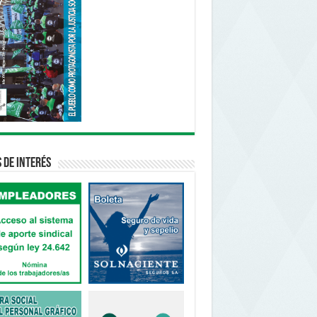
s de interés