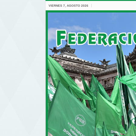
VIERNES 7, AGOSTO 2026