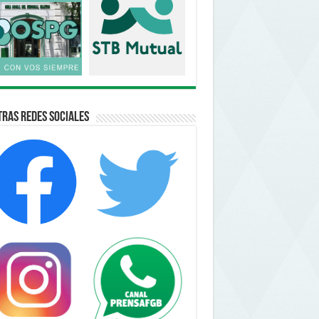
ras Redes Sociales