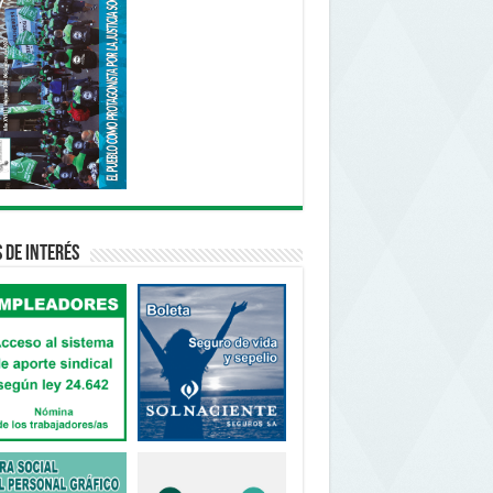
s de interés