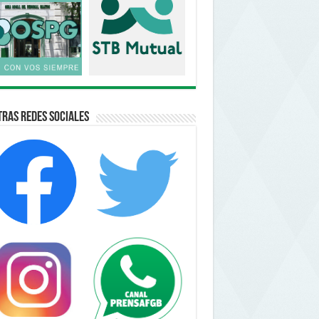
ras Redes Sociales