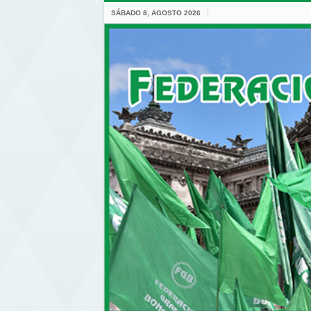
SÁBADO 8, AGOSTO 2026