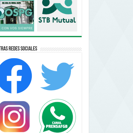
ras Redes Sociales