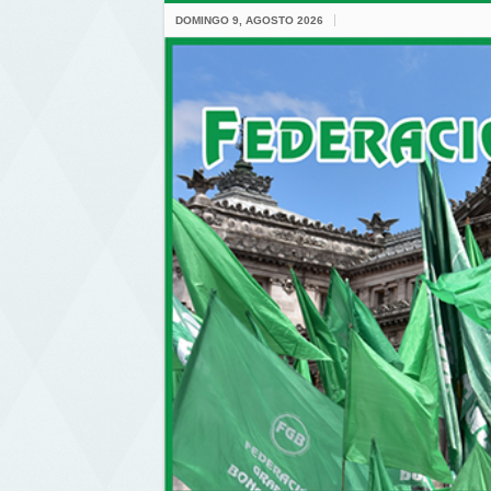
DOMINGO 9, AGOSTO 2026