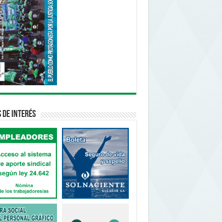
s de interés