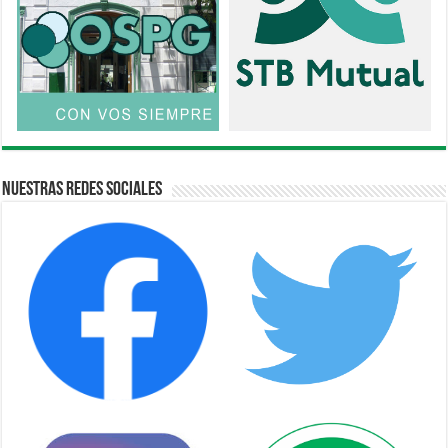
Nuestras Redes Sociales