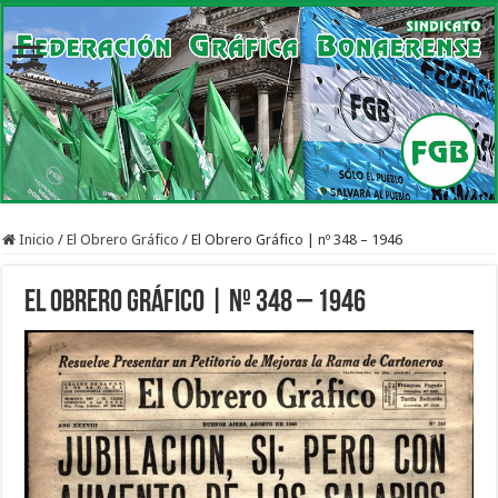
Inicio
/
El Obrero Gráfico
/
El Obrero Gráfico | nº 348 – 1946
El Obrero Gráfico | nº 348 – 1946