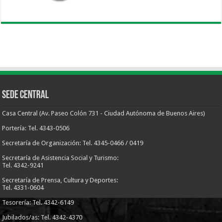
Sede Central
Casa Central (Av. Paseo Colón 731 - Ciudad Autónoma de Buenos Aires)
Portería: Tel. 4343-0506
Secretaría de Organización: Tel. 4345-0466 / 0419
Secretaría de Asistencia Social y Turismo:
Tel. 4342-9241
Secretaría de Prensa, Cultura y Deportes:
Tel. 4331-0604
Tesorería: Tel. 4342-6149
Jubilados/as: Tel. 4342-4370