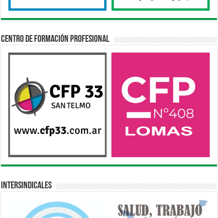
Centro de Formación Profesional
Intersindicales