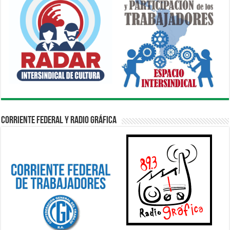
Corriente Federal y Radio Gráfica