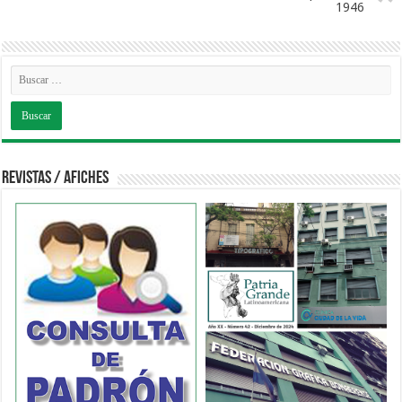
1946
Revistas / Afiches