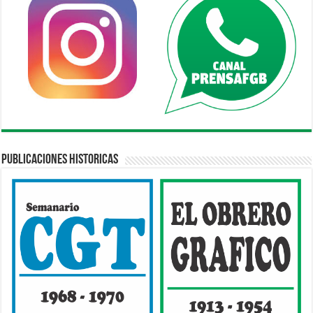
Publicaciones Historicas