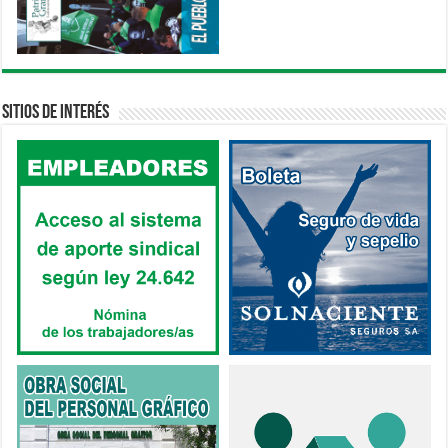
Sitios de interés