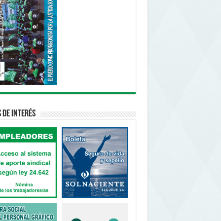
s de interés