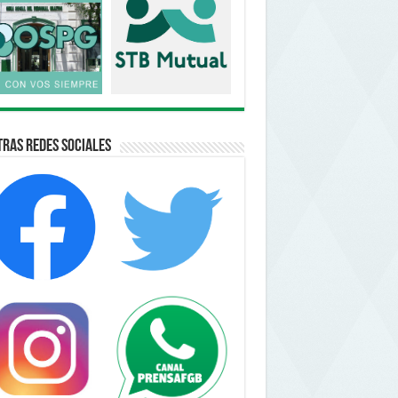
ras Redes Sociales