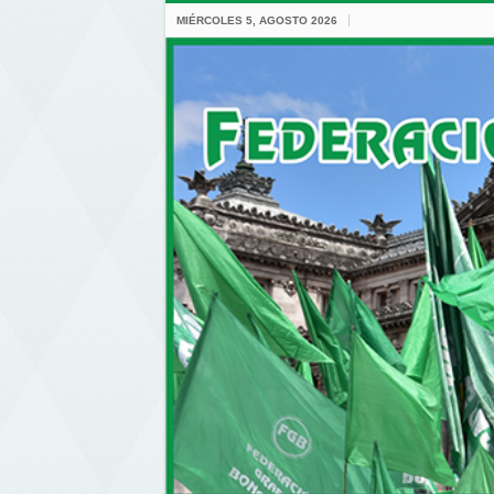
MIÉRCOLES 5, AGOSTO 2026