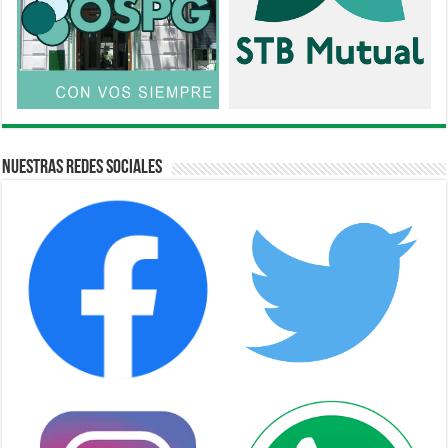
Nuestras Redes Sociales