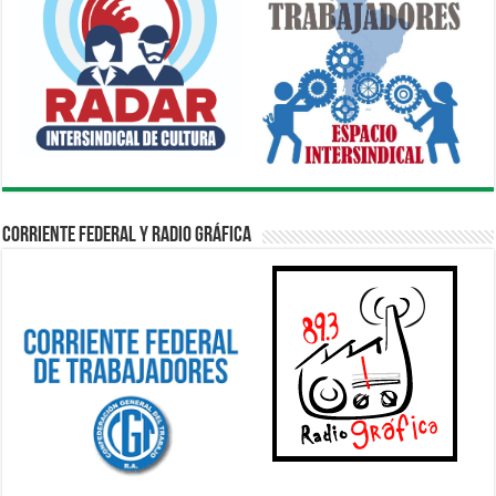
Corriente Federal y Radio Gráfica