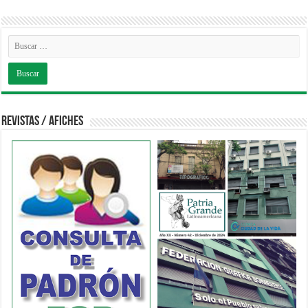
Revistas / Afiches