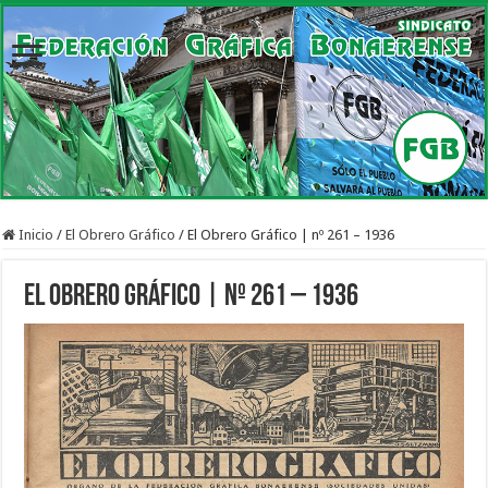
Inicio
/
El Obrero Gráfico
/
El Obrero Gráfico | nº 261 – 1936
El Obrero Gráfico | nº 261 – 1936