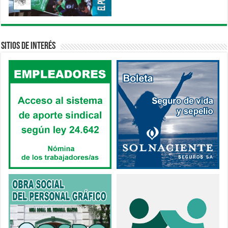
Sitios de interés