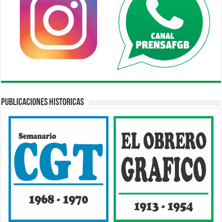
Publicaciones Historicas