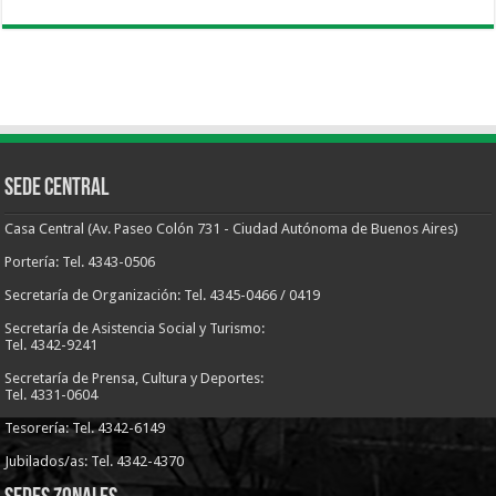
Sede Central
Casa Central (Av. Paseo Colón 731 - Ciudad Autónoma de Buenos Aires)
Portería: Tel. 4343-0506
Secretaría de Organización: Tel. 4345-0466 / 0419
Secretaría de Asistencia Social y Turismo:
Tel. 4342-9241
Secretaría de Prensa, Cultura y Deportes:
Tel. 4331-0604
Tesorería: Tel. 4342-6149
Jubilados/as: Tel. 4342-4370