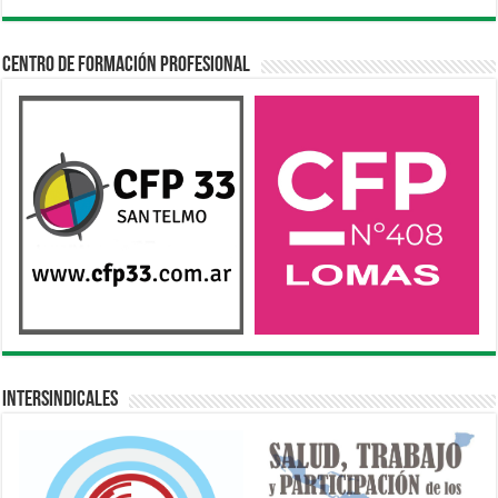
Centro de Formación Profesional
Intersindicales