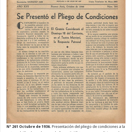
Nº 261 Octubre de 1936.
Presentación del pliego de condiciones a la