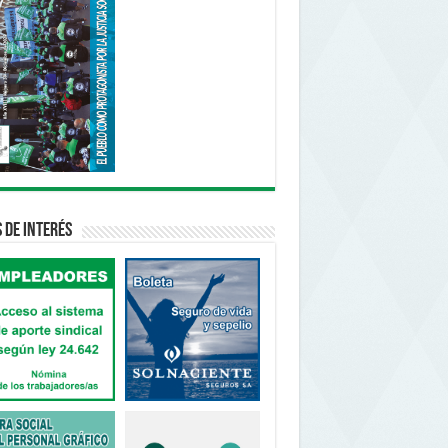
s de interés