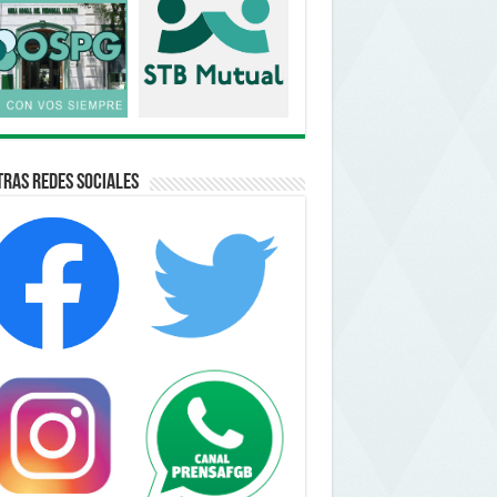
ras Redes Sociales