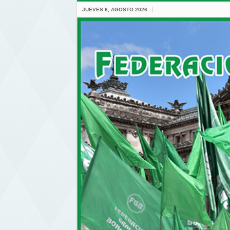
JUEVES 6, AGOSTO 2026