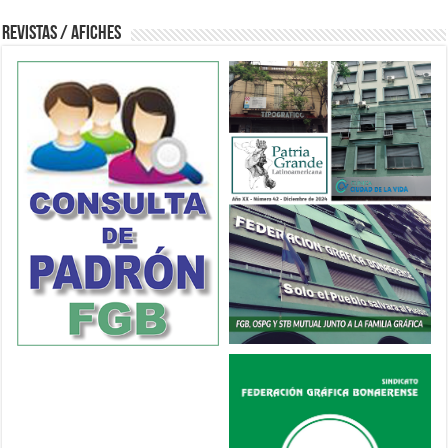
Revistas / Afiches