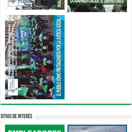
Sitios de interés