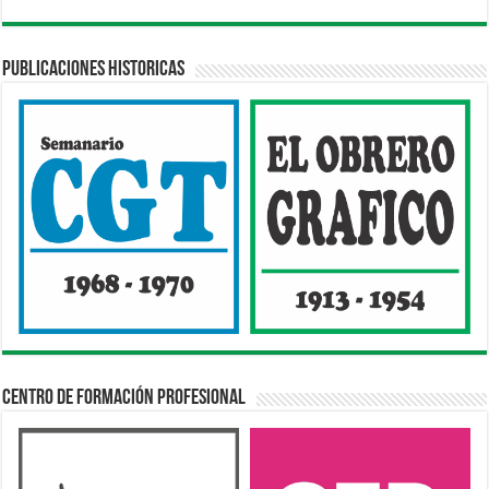
Publicaciones Historicas
Centro de Formación Profesional