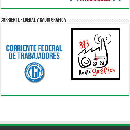
Corriente Federal y Radio Gráfica