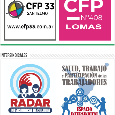
Intersindicales