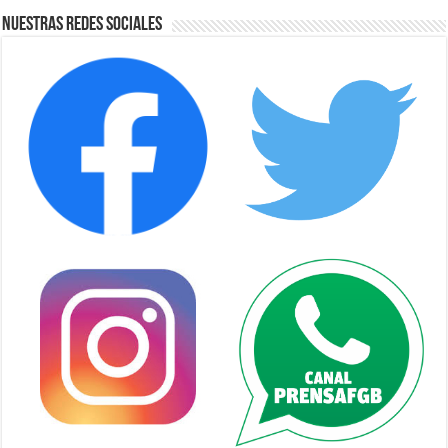
Nuestras Redes Sociales