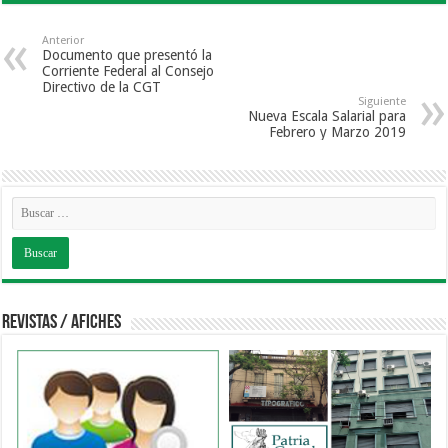
Anterior
Documento que presentó la
Corriente Federal al Consejo
Directivo de la CGT
Siguiente
Nueva Escala Salarial para
Febrero y Marzo 2019
Revistas / Afiches