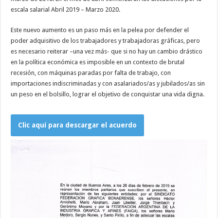
escala salarial Abril 2019 – Marzo 2020.
Este nuevo aumento es un paso más en la pelea por defender el
poder adquisitivo de los trabajadores y trabajadoras gráficas, pero
es necesario reiterar –una vez más- que si no hay un cambio drástico
en la política económica es imposible en un contexto de brutal
recesión, con máquinas paradas por falta de trabajo, con
importaciones indiscriminadas y con asalariados/as y jubilados/as sin
un peso en el bolsillo, lograr el objetivo de conquistar una vida digna.
Clic aquí para descargar el acuerdo