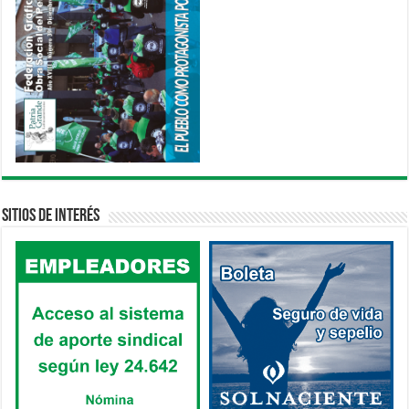
Sitios de interés