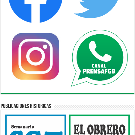
Publicaciones Historicas