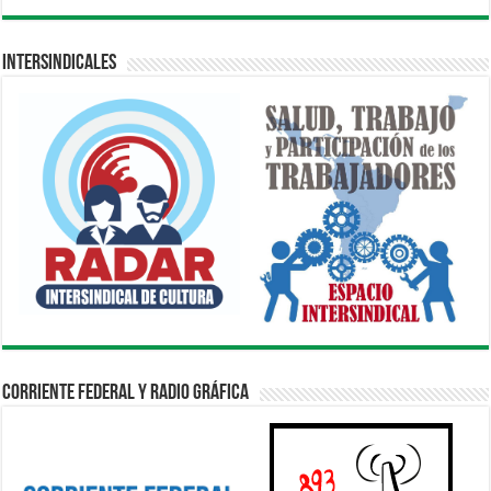
Intersindicales
Corriente Federal y Radio Gráfica