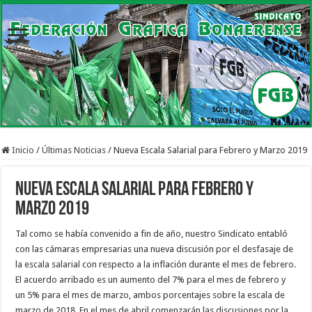
Inicio
/
Últimas Noticias
/
Nueva Escala Salarial para Febrero y Marzo 2019
Nueva Escala Salarial para Febrero y
Marzo 2019
Tal como se había convenido a fin de año, nuestro Sindicato entabló
con las cámaras empresarias una nueva discusión por el desfasaje de
la escala salarial con respecto a la inflación durante el mes de febrero.
El acuerdo arribado es un aumento del 7% para el mes de febrero y
un 5% para el mes de marzo, ambos porcentajes sobre la escala de
marzo de 2018. En el mes de abril comenzarán las discusiones por la