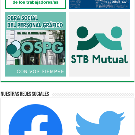
Nuestras Redes Sociales