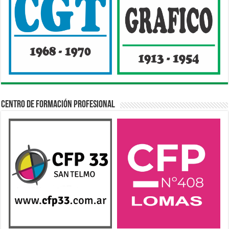
Centro de Formación Profesional